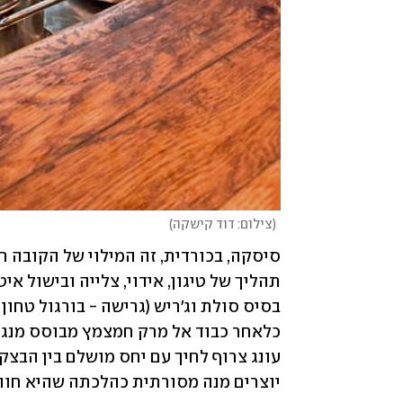
(
צילום: דוד קישקה
)
יוצרים מנה מסורתית כהלכתה שהיא חוו