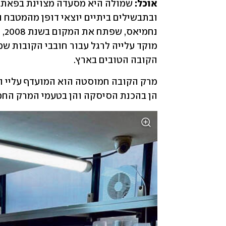
אוכל:
הקובה הטובים בארץ.
הן בהכנת הסיסקה והן בטעמי המרק החמ