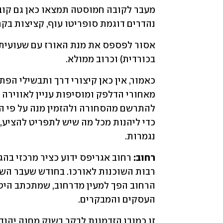
נהדרים דוגמת סופריטו עוף, קציצות בקר 
בכורדית) וכרוב ממולא.
נגמרות.
רחוב:
העסקים והמבקרים.