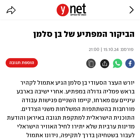
הביקור המפתיע של בן סלמן
פורסם:
15.10.24 | 21:00
הוספת תגובה
יורש העצר הסעודי בן סלמן הגיע אתמול לקהיר 
בראש פמליה גדולה במפתיע. אחרי ישיבה בארבע 
עיניים עם מארחו, קיימו השניים פגישות עבודה 
מורחבות בהשתתפות המשלחות משני הצדדים. 
התוכנית הישראלית למתקפת תגובה באיראן והודעת 
מדינות ערביות שלא יתירו לחיל האוויר הישראלי 
לעבור בשטחיהן בדרך לתקיפה, נידונו אתמול 