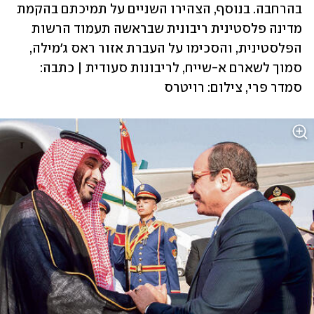
בהרחבה. בנוסף, הצהירו השניים על תמיכתם בהקמת 
מדינה פלסטינית ריבונית שבראשה תעמוד הרשות 
הפלסטינית, והסכימו על העברת אזור ראס ג'מילה, 
סמוך לשארם א-שייח, לריבונות סעודית | כתבה: 
סמדר פרי, צילום: רויטרס 