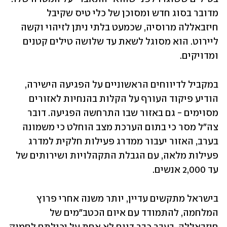
מדובר בסוג חדש ומסוכן של כלי טיס שקיבל 
חיזבאללה מרוסיה, שכמעט בלתי ניתן לזיהוי וקשה 
ליירוט. הוא מסוגל לשאת עד שלושה טילים קטנים 
ומדויקים. 
במקביל לדיווחים הראשוניים על הפגיעה הישירה, 
הודיע פיקוד העורף על הקלות בהנחיות לאזורים 
מסוימים - גם באזור שבו התרחשה הפגיעה. דובר 
צה"ל מסר כי בתום הערכת מצב הוחלט כי משמונה 
בערב, האזור יעבור ממדרג פעילות חלקית למדרג 
פעילות מלאה, עם הגבלת התקהלויות ושירותים של 
עד 2,000 אנשים.
בישראל מתקשים עדיין, יותר משנה אחרי פרוץ 
המלחמה, להתמודד עם איום הכטב"מים של 