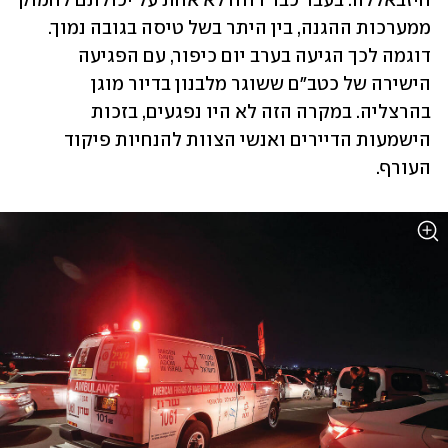
חיזבאללה. בעבר כבר דווח לא אחת על יכולתם לחמוק 
ממערכות ההגנה, בין היתר בשל טיסה בגובה נמוך. 
דוגמה לכך הגיעה בערב יום כיפור, עם הפגיעה 
הישירה של כטב"ם ששוגר מלבנון בדיור מוגן 
בהרצליה. במקרה הזה לא היו נפגעים, בזכות 
הישמעות הדיירים ואנשי הצוות להנחיות פיקוד 
העורף.