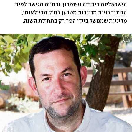
הישראליות ביהודה ושומרון, ודחיית הגישה לפיה 
ההתנחלויות מנוגדות מטבען לחוק הבינלאומי, 
מדיניות שממשל ביידן הפך רק בתחילת השנה. 