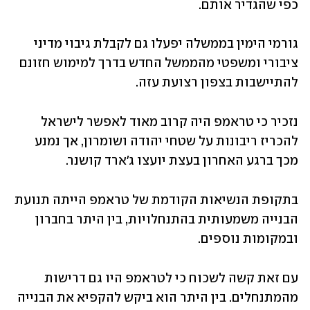
כפי שהגדיר אותם. 
גורמי הימין בממשלה יפעלו גם לקבלת גיבוי מדיני 
ציבורי ומשפטי מהממשל החדש בדרך למימוש חזונם 
להתיישבות בצפון רצועת עזה. 
נזכיר כי טראמפ היה קרוב מאוד לאפשר לישראל 
להכריז ריבונות על שטחי יהודה ושומרון, אך נמנע 
מכך ברגע האחרון בעצת יועצו ג'ארד קושנר. 
בתקופת הנשיאות הקודמת של טראמפ הייתה תנועת 
הבנייה משמעותית בהתנחלויות, בין היתר בחברון 
ובמקומות נוספים. 
עם זאת קשה לשכוח כי לטראמפ היו גם דרישות 
מהמתנחלים. בין היתר הוא ביקש להקפיא את הבנייה 