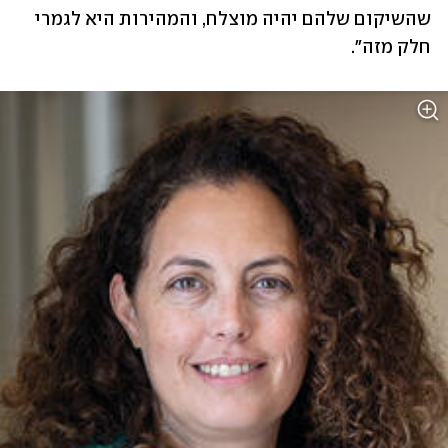
שהשיקום שלהם יהיה מוצלח, והמהירות היא לגמרי 
חלק מזה". 