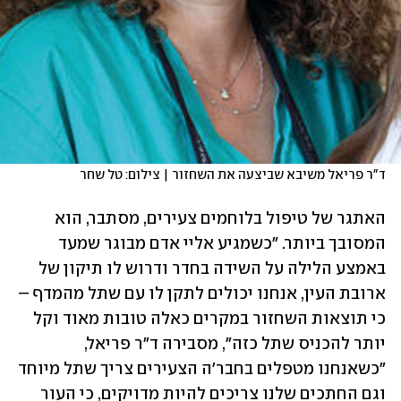
ד"ר פריאל משיבא שביצעה את השחזור | צילום: טל שחר
האתגר של טיפול בלוחמים צעירים, מסתבר, הוא 
המסובך ביותר. "כשמגיע אליי אדם מבוגר שמעד 
באמצע הלילה על השידה בחדר ודרוש לו תיקון של 
ארובת העין, אנחנו יכולים לתקן לו עם שתל מהמדף – 
כי תוצאות השחזור במקרים כאלה טובות מאוד וקל 
יותר להכניס שתל כזה", מסבירה ד"ר פריאל, 
"כשאנחנו מטפלים בחבר'ה הצעירים צריך שתל מיוחד 
וגם החתכים שלנו צריכים להיות מדויקים, כי העור 