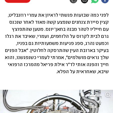
לפני כמה שבועות פגשתי לראיון את עמרי רוזנבליט, 
קצין סיירת צנחנים שנפצע קשה מאוד לאחר שנכנס 
עם חייליו לטהר מבנה בחאן־יונס. מטען שהתפוצץ 
גרם לבית לקרוס על הלוחמים, ועמרי, שאיבד את רגלו 
וכמעט נהרג, ספג פגיעות משמעותיות גם בפניו, 
בעיקר בארובת העין שהתרסקה לחלוטין. "אבל הפנים 
שלך נראים מושלמים", אמרתי לעמרי כשנפגשנו, והוא 
חייך והפנה אותי לד"ר אילת פריאל מהמרכז הרפואי 