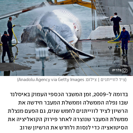
גלריה
(
ציד לווייתנים | צילום: Anadolu Agency via Getty Images
)
בדומה ל-2009, זמן המשבר הכספי העמוק באיסלנד 
שבו נפלה הממשלה וממשלת המעבר חידשה את 
הרשיון לציד לווייתנים לחמש שנים, גם הפעם מנצלת 
ממשלת המעבר שנוצרה לאחר פירוק הקואליציה את 
הסיטואציה כדי לנסות ולחדש את הרשיון שרוב 