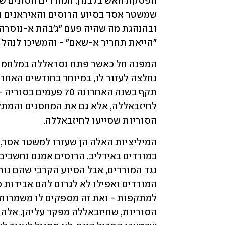
"הייאת תחריר א-שאם" - והמשיכו לנהל
הסוריות שסייעו לחיזבאללה.