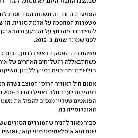
שבמצבו החבול היום, לא מסוגל לעזור לא
לפני שמונה שנים, ב-2016.
חולשתם ומרוכזים בסיוע ללבנון. השיקול 
האוכלוסייה בה.