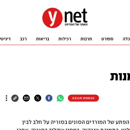
כלה
ספורט
תרבות
רכילות
בריאות
רכב
דיגיטל
נות
הוספת תגובה
קרוב לוודאי שיש קשר הדוק בין מתקפת הפתע של המורדים הסונים בסוריה על חלב לבין 