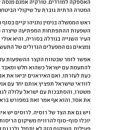
המטרה הדתית גוברת על שיקולי הביטחון
נמצאים גם המפעלים הגדולים של התעשי
את אסד, והוא אף אמר זאת במפורש בראיון