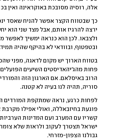
אלה, רוסיה מסובכת באוקראינה ואין בכוחה לסי
ובטפטוף, ובוודאי לא בהיקף שהיה תמיד.
סוריה, תהיה לנו בעיה לא קטנה.
גבולנו הצפון-מזרחי.