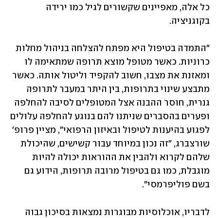
כל אלה, מאפיינים שקשורים לגיל כמו ירידה 
בקוגניציה.
"התמדה בטיפול היא מפתח להצלחה בניהול מחלות 
כרוניות. כאשר מטופל מוצא תרופה שמתאימה לו 
ומאזנת את מצבו, חשוב להקפיד וליטול אותה. כאשר 
מתבצע שינוי בתרופות, בין היתר במעבר לתרופה 
גנרית, חוסר ההבנה אצל המטופלים לסיבה להחלפה 
ופערים בהסברים שניתנו להם בנוגע להחלפה עלולים 
לפגוע בהיענות לטיפול ובאיזון הרפואי", מציין פרופ' 
שורצברג, "זה נכון במיוחד עבור קשישים, שהיכולת 
שלהם לקרוא ולהבין את ההוראות יכולה להיות 
מוגבלת, כמו גם בטיפול מרובה תרופות, הידוע גם 
בשם פוליפרמסי".
לדבריו, אוכלוסיות מבוגרות נמצאות בסיכון גבוה 