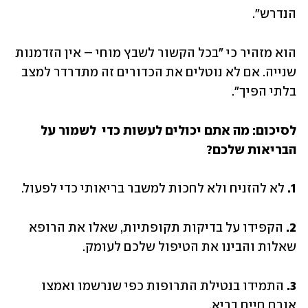
הנדרש".
הוא מזהיר כי "בכל הקשור לשבץ מוחי – אין הזדמנות 
שנייה. אם לא נוטלים את הכדורים זה מתדרדר למצב 
בלתי הפיך".
לסיכום: מה אתם יכולים לעשות כדי 
לשמור על 
הבריאות שלכם?
1.
 לא להזניח ולא לחכות למשבר בריאותי כדי לפעול. 
2.
 הקפידו על בדיקות תקופתיות, שאלו את הרופא 
שאלות והבינו את הטיפול שלכם לעומק.
3. 
התמידו בנטילת התרופות כפי שנרשמו ואמצו 
אורח חיים בריא.