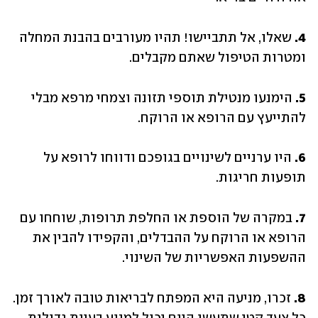
4.
 שאלו, אל תתביישו! תהיו מעורבים בהבנת המחלה 
ומטרות הטיפול שאתם מקבלים.
5.
 הימנעו מנטילת תוספי תזונה וצמחי מרפא מבלי 
להתייעץ עם הרופא או הרוקח.
6.
 היו ערניים לשינויים בגופכם ודווחו לרופא על 
תופעות חריגות.
7.
 במקרה של הוספת או החלפת תרופות, שוחחו עם 
הרופא או הרוקח על ההבדלים, והקפידו להבין את 
ההשפעות האפשריות של השינוי.
8. 
זכרו, מניעה היא המפתח לבריאות טובה לאורך זמן. 