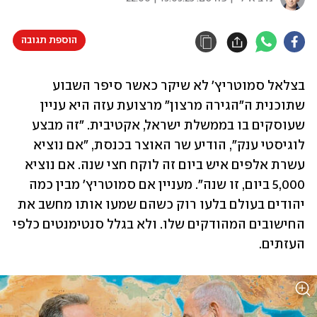
הוספת תגובה
בצלאל סמוטריץ' לא שיקר כאשר סיפר השבוע 
שתוכנית ה"הגירה מרצון" מרצועת עזה היא עניין 
שעוסקים בו בממשלת ישראל, אקטיבית. "זה מבצע 
לוגיסטי ענק", הודיע שר האוצר בכנסת, "אם נוציא 
עשרת אלפים איש ביום זה לוקח חצי שנה. אם נוציא 
5,000 ביום, זו שנה". מעניין אם סמוטריץ' מבין כמה 
יהודים בעולם בלעו רוק כשהם שמעו אותו מחשב את 
החישובים המהודקים שלו. ולא בגלל סנטימנטים כלפי 
העזתים. 