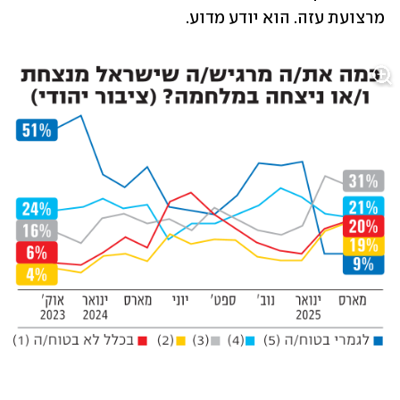
מרצועת עזה. הוא יודע מדוע. 