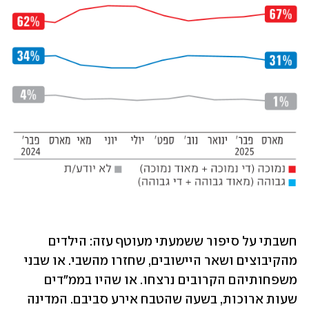
חשבתי על סיפור ששמעתי מעוטף עזה: הילדים 
מהקיבוצים ושאר היישובים, שחזרו מהשבי. או שבני 
משפחותיהם הקרובים נרצחו. או שהיו בממ"דים 
שעות ארוכות, בשעה שהטבח אירע סביבם. המדינה 