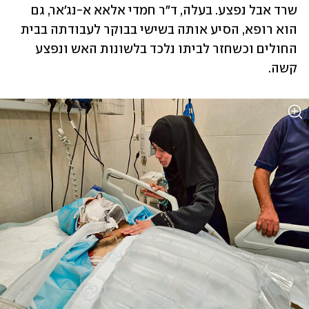
שרד אבל נפצע. בעלה, ד"ר חמדי אלאא א-נג'אר, גם 
הוא רופא, הסיע אותה בשישי בבוקר לעבודתה בבית 
החולים וכשחזר לביתו נלכד בלשונות האש ונפצע 
קשה.