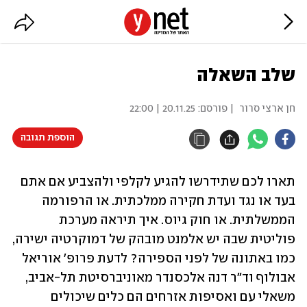
שלב השאלה
חן ארצי סרור
| פורסם:
20.11.25 | 22:00
הוספת תגובה
תארו לכם שתידרשו להגיע לקלפי ולהצביע אם אתם 
בעד או נגד ועדת חקירה ממלכתית. או הרפורמה 
הממשלתית. או חוק גיוס. איך תיראה מערכת 
פוליטית שבה יש אלמנט מובהק של דמוקרטיה ישירה, 
כמו באתונה של לפני הספירה? לדעת פרופ' אוריאל 
אבולוף וד"ר דנה אלכסנדר מאוניברסיטת תל-אביב, 
משאלי עם ואסיפות אזרחים הם כלים שיכולים 