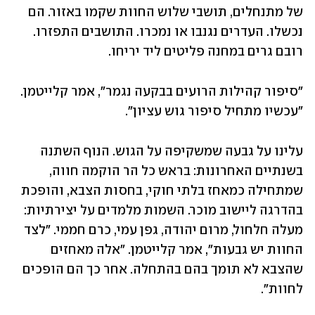
של מתנחלים, תושבי שלוש החוות שקמו באזור. הם 
נכשלו. העדרים נגנבו או נמכרו. התושבים התפזרו. 
רובם גרים במחנה פליטים ליד יריחו.
"סיפור קהילות הרועים בבקעה נגמר", אמר קלייטמן. 
"עכשיו מתחיל סיפור גוש עציון".
עלינו על גבעה שמשקיפה על הגוש. הנוף השתנה 
בשנתיים האחרונות: בראש כל הר הוקמה חווה, 
שמתחילה כמאחז בלתי חוקי, בחסות הצבא, והופכת 
בהדרגה ליישוב מוכר. השמות מלמדים על יצירתיות: 
מעלה חלחול, מרום יהודה, גפן עמי, כרם חממי. "לצד 
החוות יש גבעות", אמר קלייטמן. "אלה מאחזים 
שהצבא לא תומך בהם בהתחלה. אחר כך הם הופכים 
לחוות".