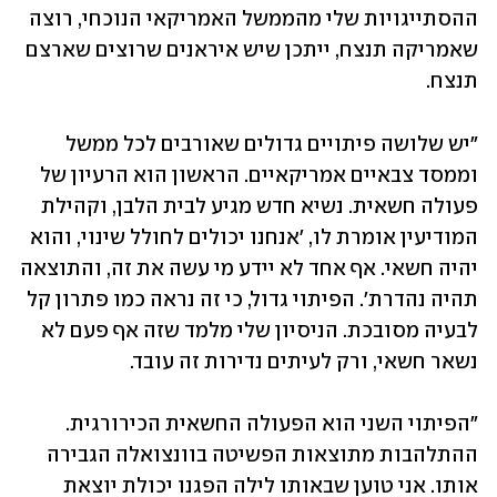
ההסתייגויות שלי מהממשל האמריקאי הנוכחי, רוצה 
שאמריקה תנצח, ייתכן שיש איראנים שרוצים שארצם 
תנצח.
"יש שלושה פיתויים גדולים שאורבים לכל ממשל 
וממסד צבאיים אמריקאיים. הראשון הוא הרעיון של 
פעולה חשאית. נשיא חדש מגיע לבית הלבן, וקהילת 
המודיעין אומרת לו, 'אנחנו יכולים לחולל שינוי, והוא 
יהיה חשאי. אף אחד לא יידע מי עשה את זה, והתוצאה 
תהיה נהדרת'. הפיתוי גדול, כי זה נראה כמו פתרון קל 
לבעיה מסובכת. הניסיון שלי מלמד שזה אף פעם לא 
נשאר חשאי, ורק לעיתים נדירות זה עובד.
"הפיתוי השני הוא הפעולה החשאית הכירורגית. 
ההתלהבות מתוצאות הפשיטה בוונצואלה הגבירה 
אותו. אני טוען שבאותו לילה הפגנו יכולת יוצאת 