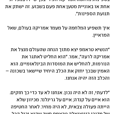
אחת או באוניית מטען אחת פעם בשבוע. זה ישתק את 
תנועת הספינות".
איך תשפיע המלחמה על מעמד אמריקה בעולם, שאל 
המראיין.
"הנשיא טראמפ יצא מתוך הנחה שהעולם מנצל את 
אמריקה לרעה", אמר. "הוא החליט לאתגר את 
הנורמות, להחליש את המוסדות הבינלאומיים. הוא 
האמין שבכך יחזק את הכלב היחיד שיישאר בשכונה – 
והכלב הזה יהיה אנחנו.
"לדעתי, זה לא היה נכון. אנחנו לא עד כדי כך חזקים. 
הוא איים על קנדה; איים על גרינלנד. מכיוון שלא 
הייתה פעולה צבאית, לא היה מחיר. לאחר החטיפה 