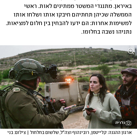
באיראן. מתנגדי המשטר ממתינים לאות. ראשי 
הממשלה שכיהן תחתיהם חיבקו אותו ושלחו אותו 
למשימות אחרות: הם ידעו להבחין בין חלום למציאות. 
נתניהו נשבה בחלומו.
גלריה
ארגון ההגנה: קלייטמן, רובינהוף וצה"ל, שלשום בחלחול | צילום: בני 