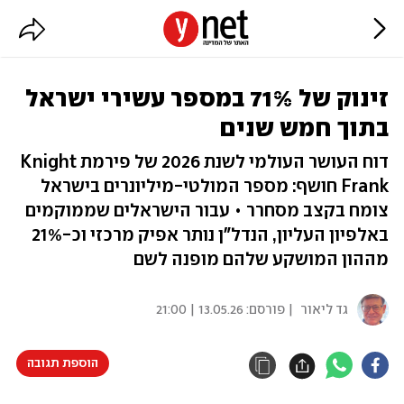
זינוק של 71% במספר עשירי ישראל
בתוך חמש שנים
דוח העושר העולמי לשנת 2026 של פירמת Knight
Frank חושף: מספר המולטי-מיליונרים בישראל
צומח בקצב מסחרר • עבור הישראלים שממוקמים
באלפיון העליון, הנדל"ן נותר אפיק מרכזי וכ-21%
מההון המושקע שלהם מופנה לשם
גד ליאור
| פורסם:
13.05.26 | 21:00
הוספת תגובה