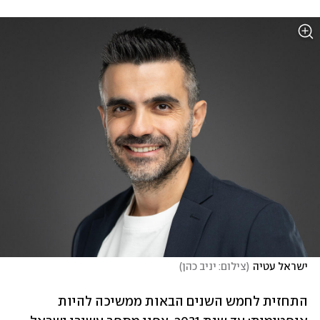
ישראל עטיה
(
צילום: יניב כהן
)
התחזית לחמש השנים הבאות ממשיכה להיות 