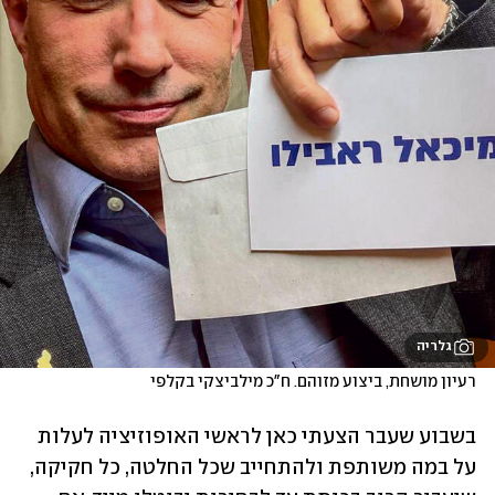
גלריה
רעיון מושחת, ביצוע מזוהם. ח"כ מילביצקי בקלפי
בשבוע שעבר הצעתי כאן לראשי האופוזיציה לעלות 
על במה משותפת ולהתחייב שכל החלטה, כל חקיקה, 