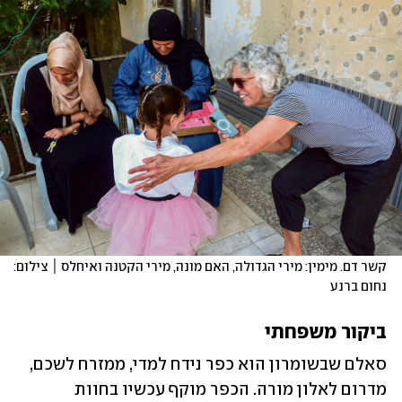
קשר דם. מימין: מירי הגדולה, האם מונה, מירי הקטנה ואיחלס ׀ צילום: 
נחום ברנע
ביקור משפחתי
סאלם שבשומרון הוא כפר נידח למדי, ממזרח לשכם, 
מדרום לאלון מורה. הכפר מוקף עכשיו בחוות 