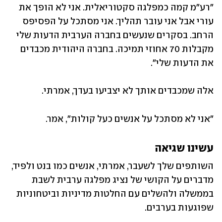
"רע"מ קמה כמפלגה סקטוריאלית. אני לא הופך את 
עורי אבל אני עובר תהליך. אני מסתכל על הפסיפס 
הרחב. בסקרים שנעשים בחברה הערבית הדעות שלי 
מקבלות 70 אחוזי תמיכה. בחברה היהודית מכבדים 
את הדעות שלי".
אלה שמכבדים אותך לא יצביעו בעדך, אמרתי. 
"אני לא מסתכל על אנשים כעל קולות", אמר.
עשינו שגיאה
השותפים שלך לשעבר, אמרתי, אנשים כמו בנט ולפיד, 
מדברים על הקושי של נציג מפלגה ערבית לשבת 
בממשלה ולהשלים עם החלטות מדיניות וביטחוניות 
שפוגעות בערבים.