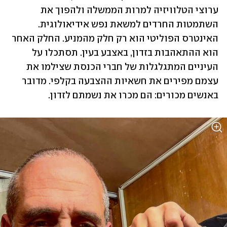
ערוצי הטלוויזיה למרות הממשלה ולהפוך את 
השתמטות החרדים למשאת נפש אידיאולוגית. 
האינטרס הפוליטי הוא רק חלק מהמניע. החלק האחר 
הוא ההתאהבות בזדון, באצבע בעין. תסתכלו על 
העיניים המתגלגלות של חברי הכנסת שצילמו את 
עצמם מפירים את חשאיות ההצבעה בקלפי. מדובר 
באנשים מכורים: הם מכרו את נשמתם לזדון.   