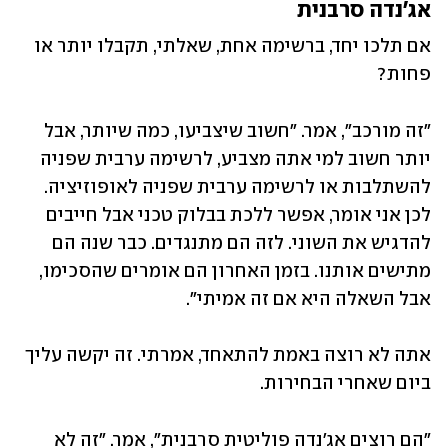
אג'נדה סרבנית
אם תלכו יחד, ברשימה אחת, שאלתי, תקבלו יותר או 
פחות? 
"זה מורכב", אמר. "חשוב שיצביעו, כמה שיותר, אבל 
יותר חשוב למי אתה מצביע, לרשימה ערבית שפניה 
להשתלבות או לרשימה ערבית שפניה לאופוזיציה. 
לכן אני אומר, אפשר ללכת בבלוק טכני אבל חייבים 
להדגיש את השוני. לזה הם מתנגדים. כבר שנה הם 
מתישים אותנו. בזמן האחרון הם אומרים שהסכימו, 
אבל השאלה היא אם זה אמיתי".
אתה לא רוצה באמת להתאחד, אמרתי. זה יקשה עליך 
ביום שאחרי הבחירות.
"הם רוצים אג'נדה פוליטית סרבנית", אמר. "זה לא 