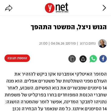
הגוש ניצל, המשטר התהפך
נחום ברנע
| פורסם:
04.06.26 | 21:00
הוספת תגובה
הסופר האיטלקי אומברטו אקו ביקש להזהיר את 
העולם מפני השתלטות של משטרים אפלים. הוא מנה 
14 סימנים שמבשרים את בוא הפשיזם. השבוע, לאחר 
שחברי הכנסת המפוחדים בחרו בפרקליט של משפחת 
נתניהו למבקר המדינה, אפשר לומר שהמטרה הושגה: 
14 הסימנים איתנו. כל מה שנאמר על הבחירה נכון: 