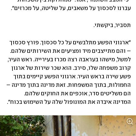
עברנו לסכסוך על משאבים, על שליטה, על מכרזים".
תסביר, ביקשתי.
"ארגוני הפשע מתלבשים על כל סכסוך. פורץ סכסוך 
– והם מתייצבים מיד ומציעים את השירותים שלהם. 
למשל, מישהו בעראבה רצה מכרז בעירייה. ראש העיר, 
קרוב משפחה שלו, סירב. הוא שכר שירות של ארגון 
פשע שירה בראש העיר. ארגוני הפשע קיימים בתוך 
החמולות, בתוך המשפחות. זאת מדינה בתוך מדינה – 
הם משליטים סדר, אוכפים את החוקים שלהם. 
המדינה איבדה את המונופול שלה על השימוש בכוח". 