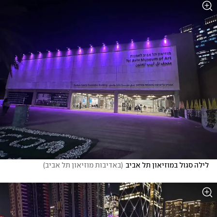
לילה סגול במוזיאון תל אביב
(
באדיבות מוזיאון תל אביב
)