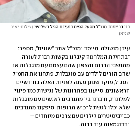
בני דרייפוס, מנכ"ל מפעל הפיס בועידת הגיל השלישי
(
צילום: יאיר 
שגיא
)
עידן מוטולה, מייסד ומנכ"ל אתר "שווים", מספר: 
"בתחילת המלחמה קיבלנו בקשות רבות לעזרה 
מתושבי הדרום והצפון שהם עצמם עם מוגבלות או 
שהם הורים לילדים עם מוגבלות. פתחנו את החמ"ל 
הסגול, מוקד שנתן מענה לפניות האלה בחודשיים 
הראשונים. סייענו בפתרונות של נגישות כמו פינוי 
למלונות, חיברנו בין מתנדבים לאנשים עם מוגבלות 
שלא יכלו לגשת לרכוש תרופות, סיפקנו מתנדבים 
כבייביסיטרים לילדים עם צרכים מיוחדים – 
והדוגמאות עוד רבות. 