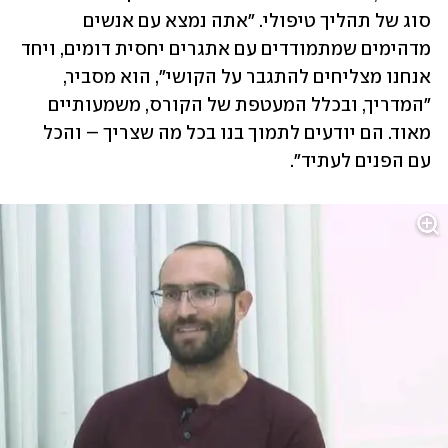
סוג של תהליך טיפולי. "אתה נמצא עם אנשים 
מדהימים שמתמודדים עם אתגרים יחסית דומים, ויחד 
אנחנו מצליחים להתגבר על הקושי", הוא מסביר, 
"המדריך, ובכלל המעטפת של הקורס, משמעותיים 
מאוד. הם יודעים לתמוך בנו בכל מה שצריך – והכל 
עם הפנים לעתיד".  