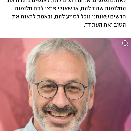
לאותם נפגעים. אנחנו רוצים לתת לאנשים בחזרה את 
החלומות שהיו להם, או שאולי פרצו להם חלומות 
חדשים שאנחנו נוכל לסייע להם, ובאמת לראות את 
הטוב ואת העתיד".