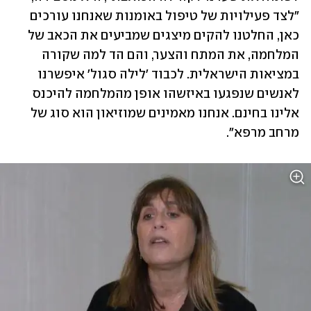
"לצד פעילויות של טיפול באומנות שאנחנו עורכים 
כאן, החלטנו להקים מיצגים שמביעים את הכאב של 
המלחמה, את המתח והצער, והם הד למה שקורה 
במציאות הישראלית. לכבוד 'לילה סגול' איפשרנו 
לאנשים שנפגעו באיזשהו אופן מהמלחמה להיכנס 
אלינו בחינם. אנחנו מאמינים שמוזיאון הוא סוג של 
מרחב מרפא".