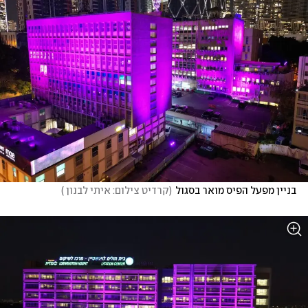
בניין מפעל הפיס מואר בסגול
(
קרדיט צילום: איתי לבנון 
)