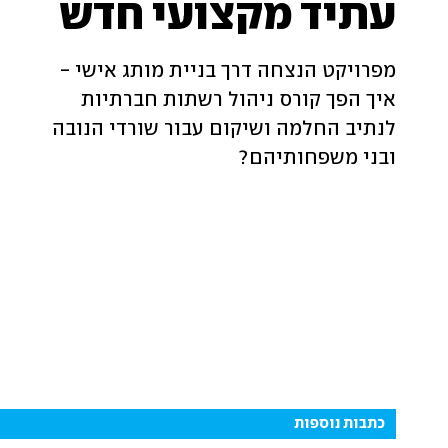
עתיד מקצועי חדש
מפרויקט הנצחה דרך בניית מותג אישי -
איך הפך קורס ניהול רשתות חברתיות
לנתיב החלמה ושיקום עבור שורדי הנובה
ובני משפחותיהם?
כתבות נוספות