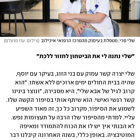
שלי פרי, מטפלת בעיסוק מהמרכז הרפואי איכילוב
(
צילום: עוז מועלם
)
"שלי נתנה לי את הביטחון לחזור ללכת"
שלי יצרה קשר עמוק עם בני הזוג, בעיקר עם יוסף, 
שהיה בבית החולים ימים ארוכים ללא אשתו. "הוא 
קרוב לגיל של אבא שלי", היא מסבירה, "ונוצר בינינו 
קשר רגשי ואישי. הוא שיתף אותי בסיפור הקשה שלו. 
לשמוע את הסיפור, מקרוב כל כך, זה מאוד השפיע 
עליי. למדתי מהסיפור שלו הרבה על תעצומות נפש. 
לא הבנתי איך יש לו את הכוח להתמודד ומאיפה 
המוטיבציה. באופן כללי, בשנה האחרונה קיבלנו דבר 