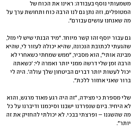
משמעותי נוסף בעבודה: ראינו את הכוח של 
המטופלים, וזה נתן גם לנו הרבה כוח ותחושת ערך על 
מה שאנחנו עושים עבורם".
גם עבור יוסף זהו קשר מיוחד. "מיד הבנתי שיש לי מזל, 
שהגעתי לכתובת הנכונה, שהיא יכולה לעזור לי, שהיא 
מבינה אותי", הוא מסביר, "ממש שמחתי כשאחרי לא 
הרבה זמן שלי דרשה ממני יותר ואמרה לי: 'כשאתה 
יכול לעשות יותר דברים הביטחון שלך עולה'. היה לי 
ברור שאני אחזור ללכת". 
שלי מספרת כי מצידה, "זה היה רגע מאוד מרגש, והוא 
לא היחיד. ביום שנפרדנו ישבנו וסיכמנו ודיברנו על כל 
מה שהשגנו – ופרצתי בבכי. לא יכולתי להחזיק את זה 
יותר". 