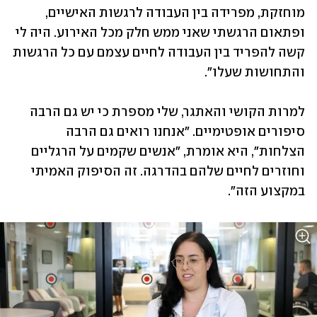
מוחזקת, מפרידה בין העבודה לרגשות האישיים, 
ופתאום הרגשתי שאני ממש חלק מכל האירוע. היה לי 
קשה להפריד בין העבודה לחיים עצמם עם כל הרגשות 
והתחושות שעלו".
למרות הקושי והאתגר, שלי מספרת כי יש גם הרבה 
סיפורים אופטימיים. "אנחנו רואים גם הרבה 
הצלחות", היא אומרת, "אנשים שקמים על הרגליים 
וחוזרים לחיים שלהם בהדרגה. זה הסיפוק האמיתי 
במקצוע הזה".