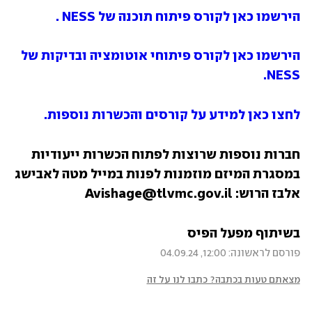
הירשמו כאן לקורס פיתוח תוכנה של NESS .
הירשמו כאן לקורס פיתוחי אוטומציה ובדיקות של 
NESS.
לחצו כאן למידע על קורסים והכשרות נוספות.
חברות נוספות שרוצות לפתוח הכשרות ייעודיות 
במסגרת המיזם מוזמנות לפנות במייל מטה לאבישג 
אלבז הרוש: Avishage@tlvmc.gov.il
בשיתוף מפעל הפיס
פורסם לראשונה: 12:00, 04.09.24
מצאתם טעות בכתבה? כתבו לנו על זה