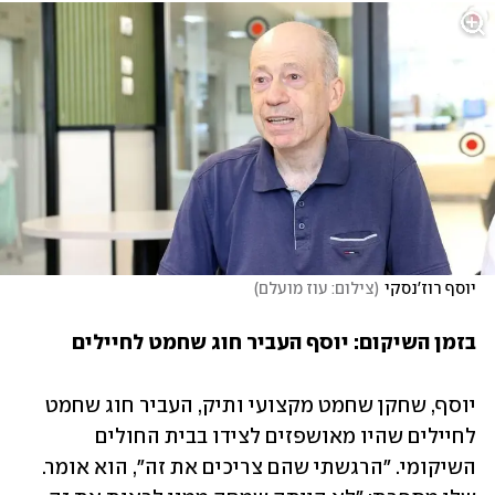
יוסף רוז'נסקי
(
צילום: עוז מועלם
)
בזמן השיקום: יוסף העביר חוג שחמט לחיילים 
יוסף, שחקן שחמט מקצועי ותיק, העביר חוג שחמט 
לחיילים שהיו מאושפזים לצידו בבית החולים 
השיקומי. "הרגשתי שהם צריכים את זה", הוא אומר. 