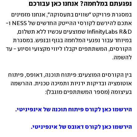
נפגעתם במלחמה? אנחנו כאן עבורכם
במסגרת פרויקט "שווים בתעסוקה", אנחנו מזמינים 
אתכם להירשם לקורסי ההייטק החדשים של NESS ו-
InfinityLabs R&D שמוצעים עכשיו ללא תשלום, 
במיוחד עבור נפגעי המלחמה בגוף ובנפש. במסגרת 
הקורסים, המשתתפים יקבלו ליווי מקצועי וסיוע - עד 
להשמה.
בין הקורסים המוצעים: פיתוח תוכנה, דאופס, פיתוח 
אוטומציה ובדיקות ידניות ותמיכה טכנית. ההרשמה 
בעיצומה (מספר המשתתפים מוגבל):
הירשמו כאן לקורס פיתוח תוכנה של אינפיניטי.
הירשמו כאן לקורס דאובס של אינפיניטי. 