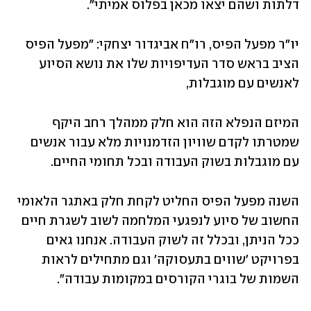
דלתות ושהם יצאו מכאן בפלוס אמיתי".
יו"ר מפעל הפיס, רו"ח אביגדור יצחקי: "מפעל הפיס 
הציב בראש סדר העדיפויות שלו את נושא הסיוע 
לאנשים עם מוגבלות,
המיזם הנפלא הזה הוא חלק ממהלך רחב היקף 
שמטרתו לקדם שוויון הזדמנויות מלא עבור אנשים 
עם מוגבלות בשוק העבודה ובכל תחומי החיים. 
השנה מפעל הפיס החליט לקחת חלק באתגר הלאומי 
החשוב של סיוע לנפגעי המלחמה לשוב לשגרת חיים 
ככל הניתן, ובכלל זה לשוק העבודה. אנחנו גאים 
בפרויקט 'שווים בתעסוקה' וגם מתחילים לראות 
השמות של בוגרי הקורסים במקומות עבודה".