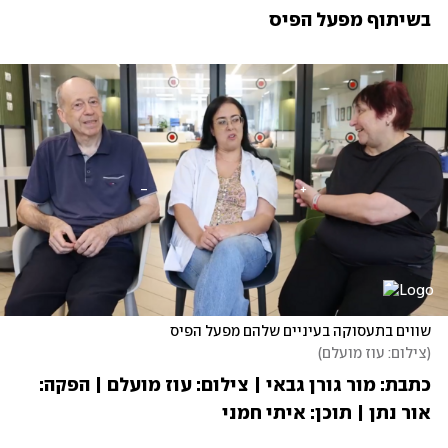
בשיתוף מפעל הפיס
שווים בתעסוקה בעיניים שלהם מפעל הפיס
(
צילום: עוז מועלם
)
כתבת: מור גורן גבאי | צילום: עוז מועלם | הפקה: 
אור נתן | תוכן: איתי חמני