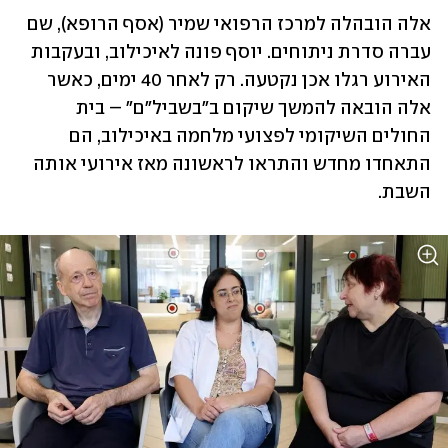
אלה הובהלה למרכז הרפואי שמיר (אסף הרופא), שם 
עברה סדרת ניתוחים. יוסף פונה לאיכילוב, ובעקבות 
האירוע רגלו אכן נקטעה. רק לאחר 40 ימים, כאשר 
אלה הובאה להמשך שיקום ב"בשביל"ם" – בית 
החולים השיקומי לפצועי מלחמה באיכילוב, הם 
התאחדו מחדש והתראו לראשונה מאז אירועי אותה 
השבת. 