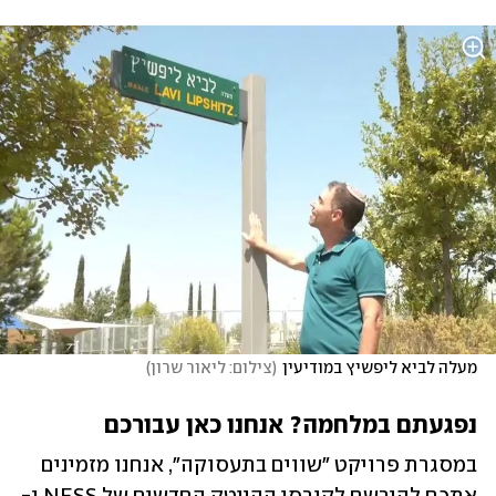
מעלה לביא ליפשיץ במודיעין
(
צילום: ליאור שרון
)
נפגעתם במלחמה? אנחנו כאן עבורכם
במסגרת פרויקט "שווים בתעסוקה", אנחנו מזמינים 