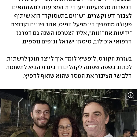
הכשרות מקצועיות ייעודיות המציעות למשתתפים 
לצבור ידע וקשרים. "שווים בתעסוקה" הוא שיתוף 
פעולה מתמשך בין מפעל הפיס, אתר שווים וקבוצת 
"ידיעות אחרונות", אליו הצטרפו השנה גם המרכז 
הרפואי איכילוב, סיסקו ישראל וגופים נוספים.
בעזרת הקורס, ליפשיץ לומד איך לייצר תוכן לרשתות, 
לכתוב בשפה שפונה לקהלים רחבים ולהביא לתשומת 
הלב של הציבור את המסר שהוא שואף להפיץ.