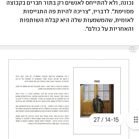
נכונה, ולא להתייחס לאנשים רק בתור חברים בקבוצה 
מסוימת". לדבריו, "צריכה להיות פה התגייסות 
לאומית, שהמשמעות שלה היא קבלת השותפות 
והאחריות על כולם".