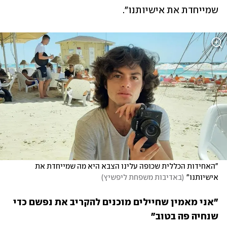
שמייחדת את אישיותנו". 
"האחידות הכללית שכופה עלינו הצבא היא מה שמייחדת את 
אישיותנו"
(
באדיבות משפחת ליפשיץ
)
"אני מאמין שחיילים מוכנים להקריב את נפשם כדי 
שנחיה פה בטוב"