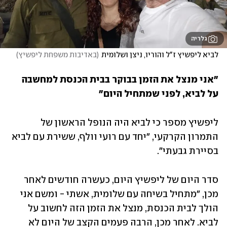
גלריה
לביא ליפשיץ ז"ל והוריו, ניצן ושלומית
(
באדיבות משפחת ליפשיץ
)
"אני מנצל את הזמן בבוקר בבית הכנסת למחשבה 
על לביא, לפני שמתחיל היום"
ליפשיץ מספר כי לביא היה הנופל הראשון של 
התמרון הקרקעי, "יחד עם רועי וולף, ששירת עם לביא 
בסיירת גבעתי". 
סדר היום של ליפשיץ היום, כעשרה חודשים לאחר 
מכן, "מתחיל בשיחה עם שלומית, אשתי - ומשם אני 
הולך לבית הכנסת, מנצל את הזמן הזה לחשוב על 
לביא. לאחר מכן, הרבה פעמים הקצב של היום לא 