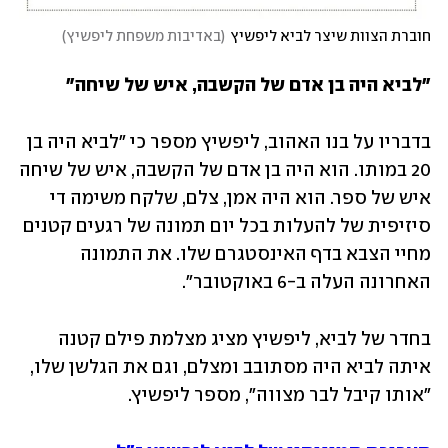
חוברת הצוות שיצר לביא ליפשיץ
(
באדיבות משפחת ליפשיץ
)
"לביא היה בן אדם של הקשבה, איש של שיחה"
בדבריו על בנו האהוב, ליפשיץ מספר כי "לביא היה בן 
20 במותו. הוא היה בן אדם של הקשבה, איש של שיחה 
איש של ספר. הוא היה אמן, צלם, שלקח משימה די 
סיזיפית של להעלות בכל יום תמונה של רגעים קטנים 
מחיי הצבא בדף האינסטגרם שלו. את התמונה 
האחרונה העלה ב-6 באוקטובר".
בחדר של לביא, ליפשיץ מציג מצלמת פילם קטנה 
איתה לביא היה מסתובב ומצלם, וגם את הגלשן שלו, 
"אותו קיבל לבר מצווה", מספר ליפשיץ.