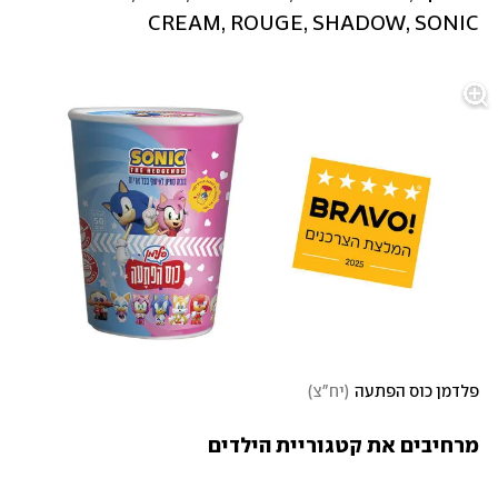
CREAM, ROUGE, SHADOW, SONIC
פלדמן כוס הפתעה
(
יח"צ
)
מרחיבים את קטגוריית הילדים