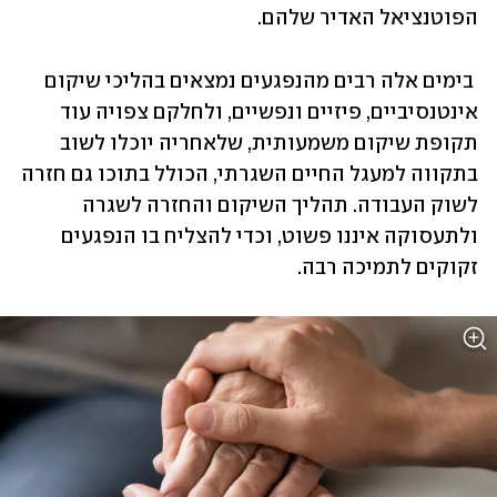
הפוטנציאל האדיר שלהם. 
 בימים אלה רבים מהנפגעים נמצאים בהליכי שיקום 
אינטנסיביים, פיזיים ונפשיים, ולחלקם צפויה עוד 
תקופת שיקום משמעותית, שלאחריה יוכלו לשוב 
בתקווה למעגל החיים השגרתי, הכולל בתוכו גם חזרה 
לשוק העבודה. תהליך השיקום והחזרה לשגרה 
ולתעסוקה איננו פשוט, וכדי להצליח בו הנפגעים 
זקוקים לתמיכה רבה.