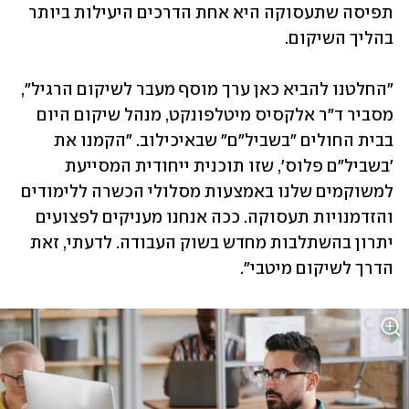
תפיסה שתעסוקה היא אחת הדרכים היעילות ביותר 
בהליך השיקום.
"החלטנו להביא כאן ערך מוסף מעבר לשיקום הרגיל", 
מסביר ד"ר אלקסיס מיטלפונקט, מנהל שיקום היום 
בבית החולים "בשביל"ם" שבאיכילוב. "הקמנו את 
'בשביל"ם פלוס', שזו תוכנית ייחודית המסייעת 
למשוקמים שלנו באמצעות מסלולי הכשרה ללימודים 
והזדמנויות תעסוקה. ככה אנחנו מעניקים לפצועים 
יתרון בהשתלבות מחדש בשוק העבודה. לדעתי, זאת 
הדרך לשיקום מיטבי".