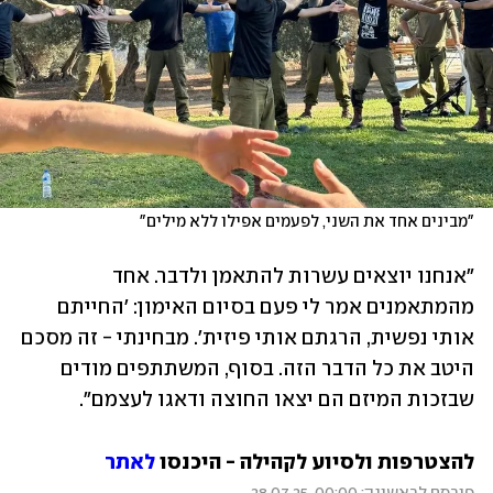
"מבינים אחד את השני, לפעמים אפילו ללא מילים"   
"אנחנו יוצאים עשרות להתאמן ולדבר. אחד 
מהמתאמנים אמר לי פעם בסיום האימון: 'החייתם 
אותי נפשית, הרגתם אותי פיזית'. מבחינתי - זה מסכם 
היטב את כל הדבר הזה. בסוף, המשתתפים מודים 
שבזכות המיזם הם יצאו החוצה ודאגו לעצמם".
להצטרפות ולסיוע לקהילה - היכנסו 
לאתר 