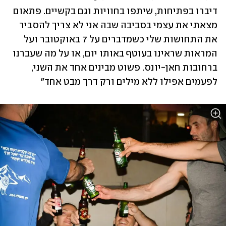
דיברו בפתיחות, שיתפו בחוויות וגם בקשיים. פתאום 
מצאתי את עצמי בסביבה שבה אני לא צריך להסביר 
את התחושות שלי כשמדברים על 7 באוקטובר ועל 
המראות שראינו בעוטף באותו יום, או על מה שעברנו 
ברחובות חאן-יונס. פשוט מבינים אחד את השני, 
לפעמים אפילו ללא מילים ורק דרך מבט אחד"