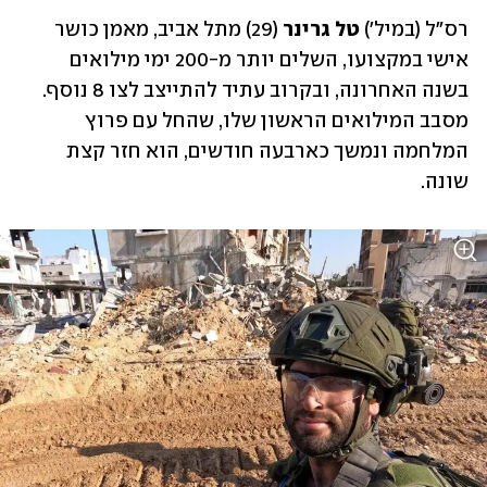
רס"ל (במיל') 
טל גרינר
 (29) מתל אביב, מאמן כושר 
אישי במקצועו, השלים יותר מ-200 ימי מילואים 
בשנה האחרונה, ובקרוב עתיד להתייצב לצו 8 נוסף. 
מסבב המילואים הראשון שלו, שהחל עם פרוץ 
המלחמה ונמשך כארבעה חודשים, הוא חזר קצת 
שונה.