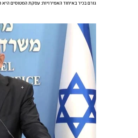
גורם בכיר באיחוד האמירויות: עסקת המטוסים היא