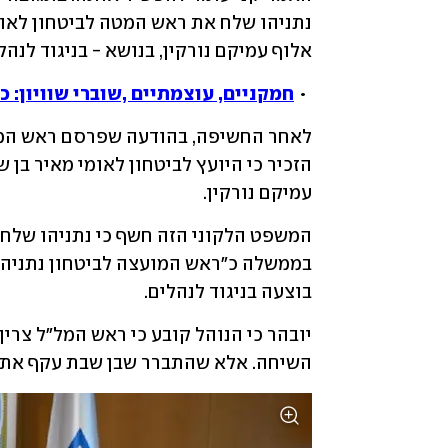
אלוף עמיקם נורקין, בנושא - בניגוד לנהל
 • 
חמקניים, עוצמתיים ,שוברי שוויון: 
עמיקם נורקין. 
בוצעה בניגוד לנהלים. 
השיחה. אלא שהתברר שבן שבת עקף את לש