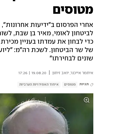
מטוסים
אחרי הפרסום ב"ידיעות אחרונות",
לביטחון לאומי, מאיר בן שבת, לשוח
של שר הביטחון. לשכת רה"מ: "ליוע
שונים לבחירתו"
|
איתמר אייכנר
,
יואב זיתון
19.08.20 | 17:26
תגיות
מטוסים
איחוד האמירויות הערביות