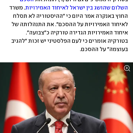
השלום שהושג בין ישראל לאיחוד האמירויות
. משרד 
החוץ באנקרה אמר היום כי "ההיסטוריה לא תסלח 
לאיחוד האמירויות על ההסכם". את התנהלותה של 
איחוד האמירויות הגדירה טורקיה כ"צבועה". 
בטורקיה אומרים כי לעם הפלסטיני יש זכות "להגיב 
בעוצמה" על ההסכם. 