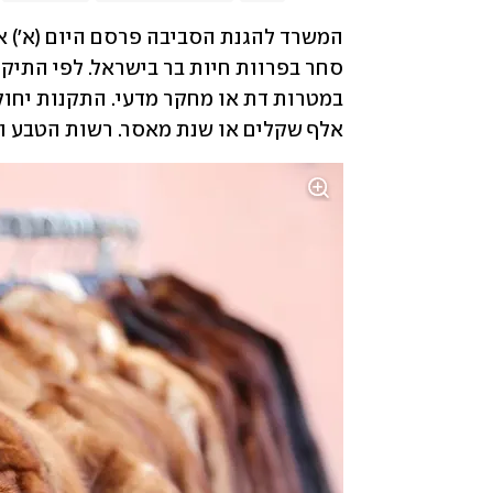
אלף שקלים או שנת מאסר. רשות הטבע ו