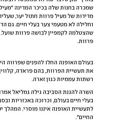
שהצטלמה לקמפיין לבושה פרוות שועל. 
פרוות.
רשתות עממיות כגון זארה.
החיים".   