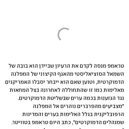
טראמפ מנסה לקדם את הרעיון שביידן הוא בובה של 
השמאל הסוציאליסטי מהאגף הקיצוני של המפלגה 
הדמוקרטית, וטוען שאם הוא ייבחר יסבלו האמריקנים 
מאלימות כמו זו שהתחוללה לאחרונה בצל המחאות 
נגד הגזענות בכמה ערים שבשליטת הדמוקרטים. 
"מצביעים מהפרברים נוהרים אל המפלגה 
הרפובליקנית בגלל האלימות בערים והמדינות 
שמנהלים הדמוקרטים", כתב היום טראמפ בטוויטר. 