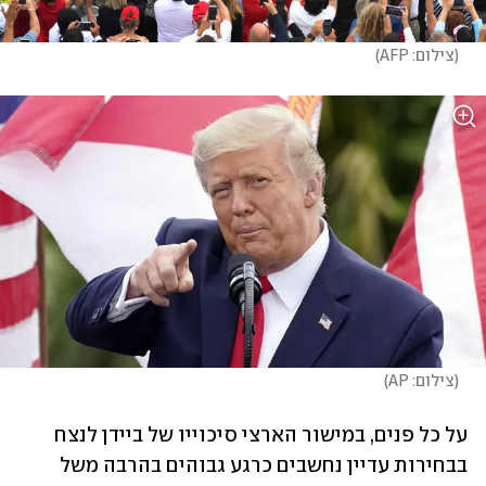
(
צילום: AFP
)
(
צילום: AP
)
על כל פנים, במישור הארצי סיכוייו של ביידן לנצח 
בבחירות עדיין נחשבים כרגע גבוהים בהרבה משל 