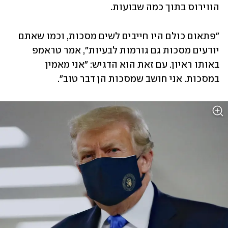
הווירוס בתוך כמה שבועות. 
"פתאום כולם היו חייבים לשים מסכות, וכמו שאתם 
יודעים מסכות גם גורמות לבעיות", אמר טראמפ 
באותו ראיון. עם זאת הוא הדגיש: "אני מאמין 
במסכות. אני חושב שמסכות הן דבר טוב".