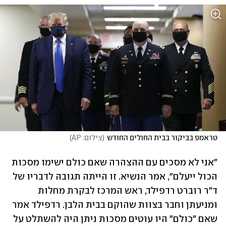
טראמפ בביקור בבית החולים החודש
(
צילום: AP
)
"אני לא מסכים עם ההצהרה שאם כולם ישימו מסכות 
הכול ייעלם", אמר הנשיא. זו הייתה תגובה לדבריו של 
ד"ר רוברט רדפילד, ראש המרכז לבקרת מחלות 
ומניעתן וחבר בצוות שהוקם בבית הלבן. רדפילד אמר 
שאם "כולם" היו עוטים מסכות ניתן היה להשתלט על 