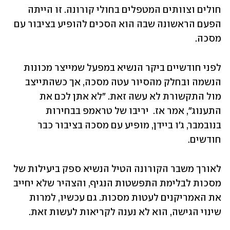
חולים וצוותים המטפלים בחולי קורונה. זו הייתה 
הפעם הראשונה שבה הוא הסכים להופיע בציבור עם 
מסכה. 
לפני חודשיים ביקר הנשיא במפעל שמייצר מכונות 
הנשמה ובחלק מהסיור עטה מסכה, אך כשהתייצב 
מול התקשורת לא עשה זאת. "לא אתן לכם את 
התענוג", אמר אז.  יריבו של טראמפ בבחירות 
בנובמבר, ג'ו ביידן, מופיע עם מסכה בציבור כבר 
חודשים. 
לאורך משבר הקורונה הטיל הנשיא ספק ביעילות של 
מסכות לבלימת התפשטות הנגיף, והצהיר שלא יחייב 
את האמריקנים לעטות מסכות. גם עכשיו, למרות 
שינוי הגישה, הוא לא נענה לקריאות לעשות זאת. 