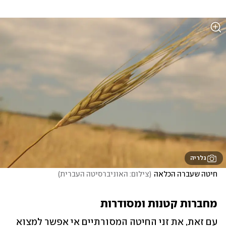
גלריה
חיטה שעברה הכלאה
(
צילום: האוניברסיטה העברית
)
מחברות קטנות ומסודרות
עם זאת, את זני החיטה המסורתיים אי אפשר למצוא 