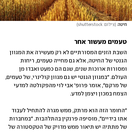
חיטה
(
צילום: shutterstock
)
טעמים מעשור אחר
השבת הזנים המסורתיים לא רק מעשירה את המגוון 
הגנטי של החיטה, אלא גם מחייה טעמים, ריחות 
ומסורות ארוכות שנים, שגם הם כמעט ואבדו מן 
העולם. "במגוון הגנטי יש גם מגוון קולינרי, של טעמים, 
של מרקם", אומר פרופ' אבי לוי מהפקולטה למדעי 
הצמח במכון ויצמן למדע.
"החומר הזה הוא מרתק, ממש מגרה להתחיל לעבוד 
אתו בידיים", מוסיפה פרנקין בהתלהבות. "במחברות 
של מתתיה יש תיאור ממש מדויק של הטקסטורה של 