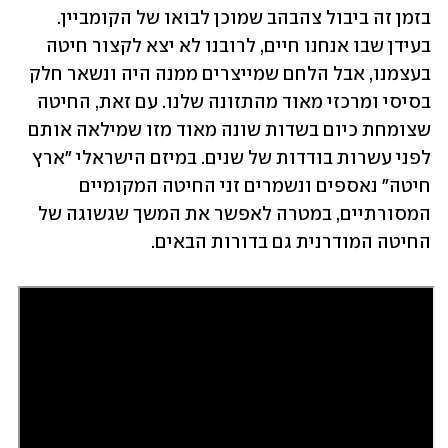
בזמן זה ביבול צהבהב שמוכן לבואו של הקומביין. 
בעידן שבו אנחנו חיים, לרובנו לא יצא לקצור חיטה 
בעצמנו, אבל הלחם שמייצרים ממנה היה ונשאר חלק 
בסיסי ומרכזי מאוד מהתזונה שלנו. עם זאת, החיטה 
שצומחת כיום בשדות שונה מאוד מזו שמילאה אותם 
לפני עשרות בודדות של שנים. במיזם הישראלי "ארץ 
חיטה" נאספים ונשמרים זני החיטה המקומיים 
המסורתיים, במטרה לאפשר את המשך שגשוגה של 
החיטה המודרנית גם בדורות הבאים.