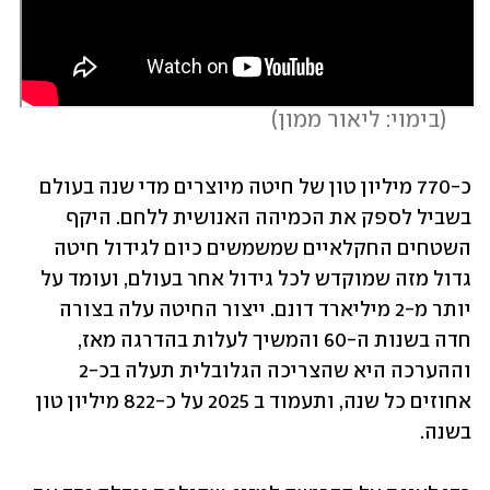
 (
בימוי: ליאור ממון
)
כ-770 מיליון טון של חיטה מיוצרים מדי שנה בעולם 
בשביל לספק את הכמיהה האנושית ללחם. היקף 
השטחים החקלאיים שמשמשים כיום לגידול חיטה 
גדול מזה שמוקדש לכל גידול אחר בעולם, ועומד על 
יותר מ-2 מיליארד דונם. ייצור החיטה עלה בצורה 
חדה בשנות ה-60 והמשיך לעלות בהדרגה מאז, 
וההערכה היא שהצריכה הגלובלית תעלה בכ-2 
אחוזים כל שנה, ותעמוד ב 2025 על כ-822 מיליון טון 
בשנה.