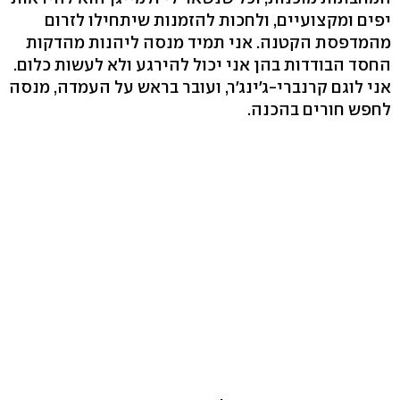
יפים ומקצועיים, ולחכות להזמנות שיתחילו לזרום
מהמדפסת הקטנה. אני תמיד מנסה ליהנות מהדקות
החסד הבודדות בהן אני יכול להירגע ולא לעשות כלום.
אני לוגם קרנברי-ג'ינג'ר, ועובר בראש על העמדה, מנסה
לחפש חורים בהכנה.