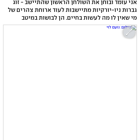
אני עומד ובוחן את השולחן הראשון שהתיישב - זוג
גברות ניו-יורקיות מתיישבות לעוד ארוחת צהרים של
מי שאין לו מה לעשות בחיים. הן לבושות במיטב