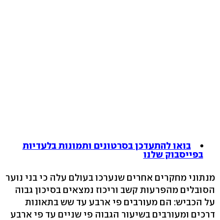
בואו להתעדכן בסרטונים ותמונות בלעדיות
בפייסבוק שלנו
מנתוני מחקרים אחרים שנערכו בעולם עלה כי בני נוער
הסובלים מהפרעות קשב וריכוז נמצאים בסיכון גבוה
על הכביש: הם מעורבים פי ארבע עד שש בתאונות
דרכים ומעורבים בשיעור הגבוה פי שניים עד פי ארבע