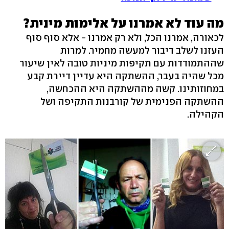
מה עוד לא אמרנו על אלימות מינית?
לכאורה, אמרנו הכל, ולא רק אמרנו - אלא סוף סוף
העזנו לשלב דיבור למעשה מחמיר. למרות
שההתמודדות עם תקיפות מיניות טובה לאין שיעור
מכל שהיה בעבר, ההשתקה היא עדיין דיירת קבע
במחוזותינו. קשה מההשתקה היא ההכחשה,
ההשתקה הפנימית של קורבנות התקיפה ושל
הקהילה.