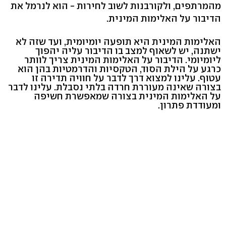
מהמרתפים, ולקורבנות לשוב לחירות - הוא לנרמל את
הדיבור על האלימות המינית.
האלימות המינית היא תופעה יומיומית, ועד שזה לא
ישתנה, יש לשאוף למצב בו הדיבור עליה יהפוך
ליומיומי. הדיבור על האלימות המינית צריך לוותר
כרגע על הילת הסוד, הטקסיות והדרמטיות בהן הוא
עטוף. עלינו למצוא דרך לדבר על חוויה תדירה זו
בצורה שאינה מעוררת חרדה בלתי נסבלת. עלינו לדבר
על האלימות המינית בצורה שמאפשרת חשיפה
ומעודדת פתרון.