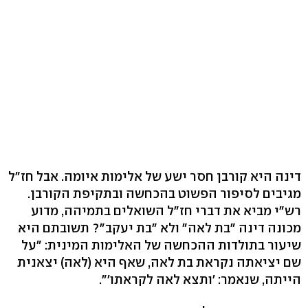
דינה היא קורבן חסר ישע של אלימות איומה. אבל חז"ל
מגיבים לסיפור הפשוט בהכחשה ובתקיפת הקורבן.
רש"י מביא את דברי חז"ל השואלים בתמיהה, מדוע
מכונה דינה "בת לאה" ולא "בת יעקב"? תשובתם היא
שיעור בתולדות ההכחשה של האלימות המינית: "על
שם יציאתה נקראת בת לאה, שאף היא (לאה) יצאנית
הייתה, שנאמר: 'ותצא לאה לקראתו'".