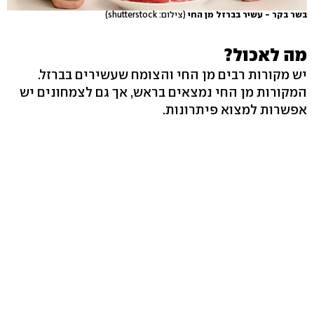
בשר בקר - עשיר בברזל מן החי
(צילום: shutterstock)
מה לאכול?
יש מקורות רבים מן החי והצומח שעשירים בברזל.
המקורות מן החי נמצאים בראש, אך גם לצמחונים יש
אפשרות למצוא פיתרונות.