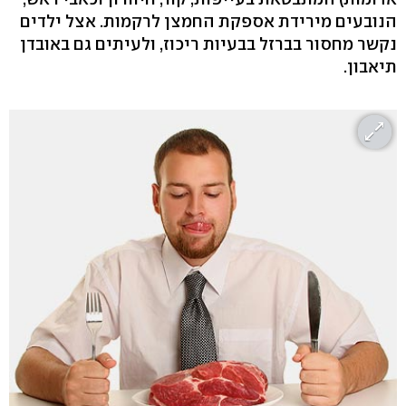
הנובעים מירידת אספקת החמצן לרקמות. אצל ילדים
נקשר מחסור בברזל בבעיות ריכוז, ולעיתים גם באובדן
תיאבון.