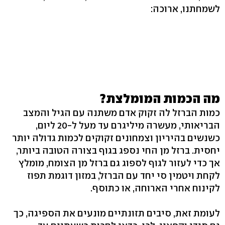
לשמחתנו, ארוכה:
מה הכמות המומלצת?
כמות הברזל לה זקוק אדם משתנה עם הגיל והמצב
הבריאותי, מעשרה מיליגרם עד מעל ל-20 ליום,
כשנשים בהיריון וצמחונים זקוקים לכמות גדולה יותר
יחסית. ברזל מן החי נספג בגוף בצורה הטובה ביותר,
אך כדי לעזור לגוף לספוג גם ברזל מן הצומח, מומלץ
לקחת ויטמין סי יחד עם הברזל, במזון דוגמת תפוז
לקינוח אחרי הארוחה, או כתוסף.
לעומת זאת, סיבים תזונתיים מונעים את הספיגה, כך