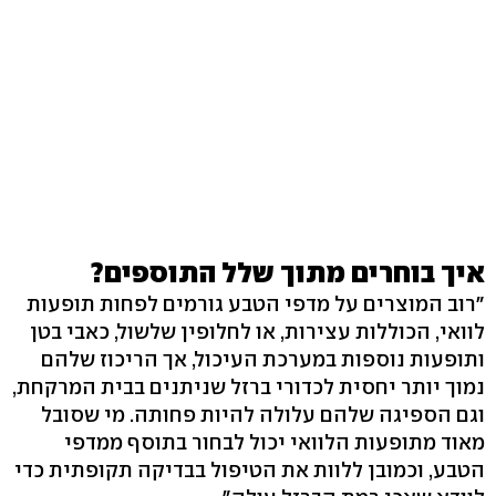
איך בוחרים מתוך שלל התוספים?
"רוב המוצרים על מדפי הטבע גורמים לפחות תופעות
לוואי, הכוללות עצירות, או לחלופין שלשול, כאבי בטן
ותופעות נוספות במערכת העיכול, אך הריכוז שלהם
נמוך יותר יחסית לכדורי ברזל שניתנים בבית המרקחת,
וגם הספיגה שלהם עלולה להיות פחותה. מי שסובל
מאוד מתופעות הלוואי יכול לבחור בתוסף ממדפי
הטבע, וכמובן ללוות את הטיפול בבדיקה תקופתית כדי