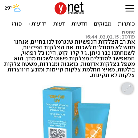
ג'ל לטיפול בצלקות
None
None
פורסם: 02.02.15, 16:44
את רב הצלקות הנפשיות שנגרמו לנו בחיים, אנחנו
ממש לא מסוגלים לשכוח. את הצלקות הפיזיות,
לשמחתנו כבר ניתן. ג'ל קלו-קוט, הינו ג'ל רפואי,
המאפשר לסובלים מצלקות פשוט לשכוח מהן. הוא
מטפל בצלקות אדומות, כואבות ומגרדות, משטח צלקות
בולטות, מאיץ החלמת צלקות קיימות ומונע היווצרות
צלקות לא תקינות.