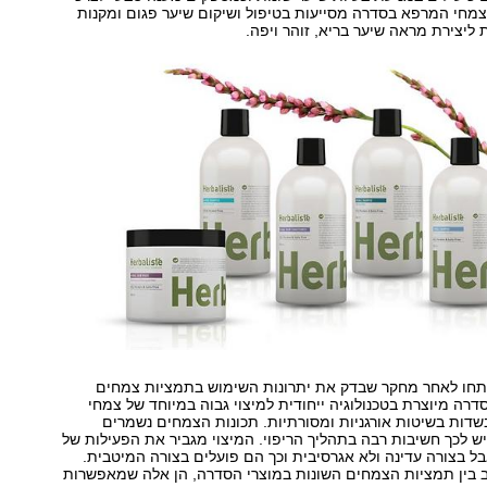
מחי המרפא בסדרה מסייעות בטיפול ושיקום שיער פגום ומקנות
ליצירת מראה שיער בריא, זוהר ויפה.
תחו לאחר מחקר שבדק את יתרונות השימוש בתמציות צמחים
סדרה מיוצרת בטכנולוגיה ייחודית למיצוי גבוה במיוחד של צמחי
דות בשיטות אורגניות ומסורתיות. תכונות הצמחים נשמרים
יש לכך חשיבות רבה בתהליך הריפוי. המיצוי מגביר את הפעילות של
ל בצורה עדינה ולא אגרסיבית וכך הם פועלים בצורה המיטבית.
ב בין תמציות הצמחים השונות במוצרי הסדרה, הן אלה שמאפשרות