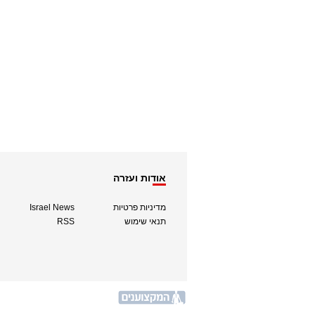
אודות ועזרה
מדיניות פרטיות
Israel News
תנאי שימוש
RSS