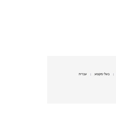
בעלי מקצוע
עברית
|
|