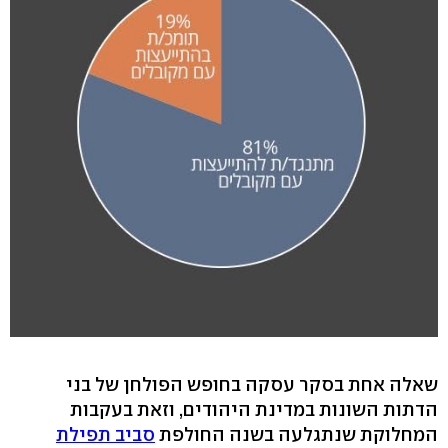
שאלה אחת בסקר עסקה בחופש הפולחן של בני
הדתות השונות במדינת היהודים, וזאת בעקבות
המחלוקת שנתגלעה בשנה החולפת
סביב תפילת