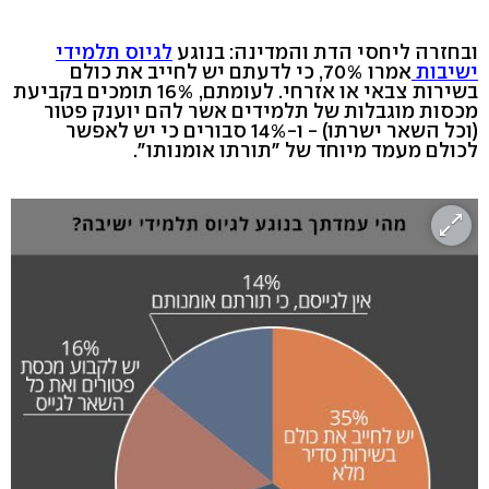
ובחזרה ליחסי הדת והמדינה: בנוגע
לגיוס תלמידי
ישיבות
אמרו 70%, כי לדעתם יש לחייב את כולם
בשירות צבאי או אזרחי. לעומתם, 16% תומכים בקביעת
מכסות מוגבלות של תלמידים אשר להם יוענק פטור
(וכל השאר ישרתו) - ו-14% סבורים כי יש לאפשר
לכולם מעמד מיוחד של "תורתו אומנותו".