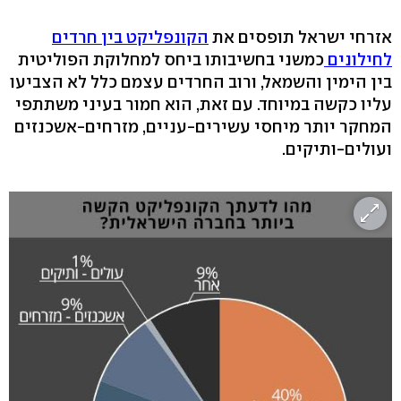
אזרחי ישראל תופסים את
הקונפליקט בין חרדים
לחילונים
כמשני בחשיבותו ביחס למחלוקת הפוליטית
בין הימין והשמאל, ורוב החרדים עצמם כלל לא הצביעו
עליו כקשה במיוחד. עם זאת, הוא חמור בעיני משתתפי
המחקר יותר מיחסי עשירים-עניים, מזרחים-אשכנזים
ועולים-ותיקים.