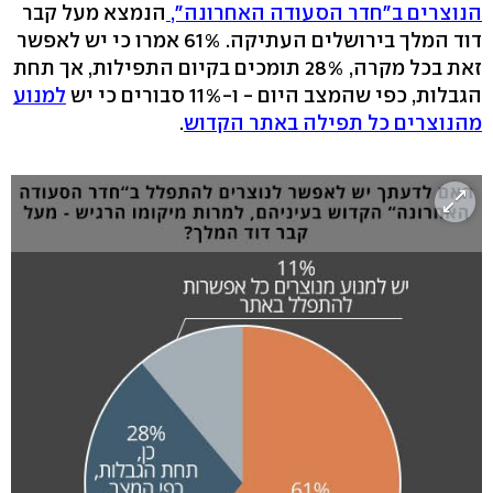
הנוצרים ב"חדר הסעודה האחרונה",
הנמצא מעל קבר
דוד המלך בירושלים העתיקה. 61% אמרו כי יש לאפשר
זאת בכל מקרה, 28% תומכים בקיום התפילות, אך תחת
הגבלות, כפי שהמצב היום - ו-11% סבורים כי יש
למנוע
מהנוצרים כל תפילה באתר הקדוש
.