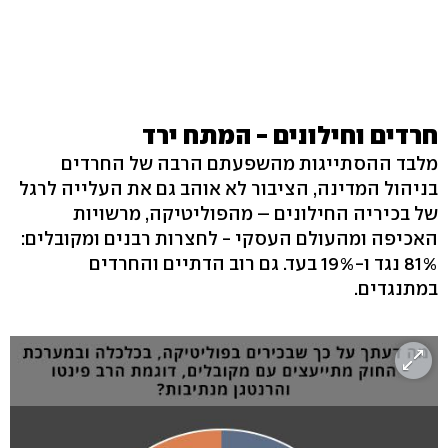
חרדים וחילונים - המתח ירד
מלבד ההסתייגות מהשפעתם הרבה של החרדים
בניהול המדינה, הציבור לא אוהב גם את העלייה לרגל
של בכיריה החילונים – מהפוליטיקה, מרשויות
האכיפה ומהעולם העסקי - לחצרות רבנים ומקובלים:
81% נגד ו-19% בעד. גם רוב הדתיים והחרדים
במתנגדים.