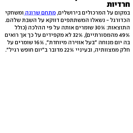
חרדיות
במקום על המרכולים בירושלים,
מתחם שרונה
ומשחקי
הכדורגל - נשאלו המשתתפים דווקא על השבת שלהם.
התוצאות: 30% שומרים אותה על פי ההלכה (כולל
49% מהמסורתיים), 32% לא מקפידים על כך אך רואים
בה יום מנוחה "בעל אווירה מיוחדת", 16% שומרים על
חלק ממצוותיה, ובעיניי 22% מדובר ב"יום חופש רגיל".