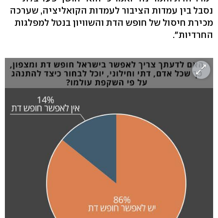
נסבל בין עמדות הציבור לעמדות הקואליציה, שערכה
מכירת חיסול של חופש הדת והשוויון בנטל למפלגות
החרדיות".