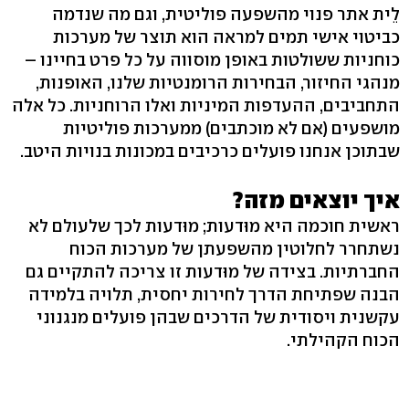
לֵית אתר פנוי מהשפעה פוליטית, וגם מה שנדמה
כביטוי אישי תמים למראה הוא תוצר של מערכות
כוחניות ששולטות באופן מוסווה על כל פרט בחיינו –
מנהגי החיזור, הבחירות הרומנטיות שלנו, האופנות,
התחביבים, ההעדפות המיניות ואלו הרוחניות. כל אלה
מושפעים (אם לא מוכתבים) ממערכות פוליטיות
שבתוכן אנחנו פועלים כרכיבים במכונות בנויות היטב.
איך יוצאים מזה?
ראשית חוכמה היא מוּדעות; מוּדעות לכך שלעולם לא
נשתחרר לחלוטין מהשפעתן של מערכות הכוח
החברתיות. בצידה של מוּדעות זו צריכה להתקיים גם
הבנה שפתיחת הדרך לחירות יחסית, תלויה בלמידה
עקשנית ויסודית של הדרכים שבהן פועלים מנגנוני
הכוח הקהילתי.