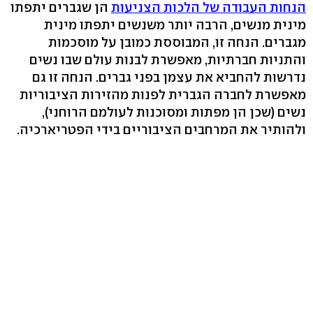
הנחות העבודה של הלכות הצניעות
הן שגברים יתפתו
מינית מנשים, הרבה יותר משנשים יתפתו מינית
מגברים. הנחה זו, המבוססת כמובן על מוסכמות
והתניות חברתיות, מאפשרת לבנות עולם שבו נשים
נדרשות להחביא את עצמן בפני גברים. הנחה זו גם
מאפשרת לחברה הגברית לפנות מהזירות הציבוריות
נשים (שכן הן מפתות ומסוכנות לעולמם הרוחני),
ולהותיר את המרחבים הציבוריים בידי הפטריארכיה.