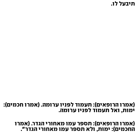
תיבעל לו.
(אמרו הרופאים): תעמוד לפניו ערומה. (אמרו חכמים):
ימות, ואל תעמוד לפניו ערומה.
(אמרו הרופאים): תספר עמו מאחורי הגדר. (אמרו
החכמים): ימות, ולא תספר עמו מאחורי הגדר".