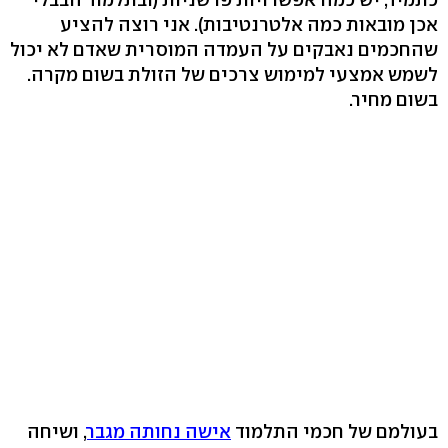
אכן מובאות כמה אלטרנטיבות). אני רוצה להציע
שהחכמים נאבקים על העמדה המוסרית שאדם לא יכול
לשמש אמצעי למימוש צרכים של הזולת בשום מקרה.
בשום מחיר.
בעולמם של חכמי התלמוד
אישה נחותה מגבר
, ושיחה