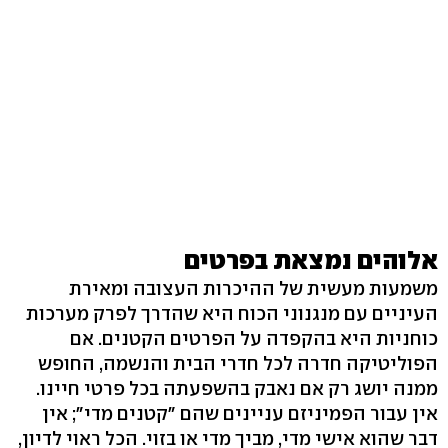
אלוהים נמצאת בפרטים
משמעות מעשית של ההיכרות העצובה ומאירת
העיניים עם מנגנוני הכוח היא שהדרך לפרק מערכות
כוחניות היא בהקפדה על הפרטים הקטנים. אם
הפוליטיקה חדרה לכל חדרי הבית והנשמה, החופש
ממנה יושג רק אם נאבק בהשפעתה בכל פרטי חיינו.
אין עבור הפמיניזם עניינים שהם "קטנים מדי"; אין
דבר שהוא אישי מדי, מביך מדי או בזוי. הכל ראוי לדיון,