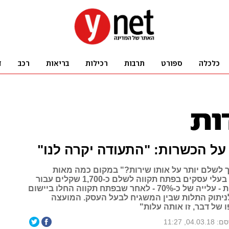
על הכשרות: "התעודה יקרה לנו"
ך לשלם יותר על אותו שירות?" במקום כמה מאות
בודדות נדרשו בעלי עסקים בפתח תקווה לשלם כ-1,700 שקלים עבור
תעודת הכשרות - עלייה של כ-70% - לאחר שבפתח תקווה החלו ביישום
ניתוק התלות שבין המשגיח לבעל העסק. המועצה
 של דבר, זו אותה עלות"
04.03., 11:27