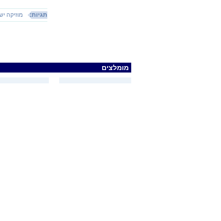
תגיות:
מוזיקה יש
מומלצים