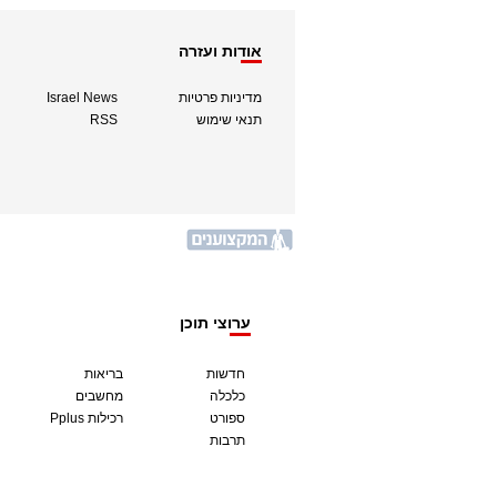
אודות ועזרה
מדיניות פרטיות
Israel News
תנאי שימוש
RSS
ערוצי תוכן
חדשות
בריאות
כלכלה
מחשבים
ספורט
Pplus רכילות
תרבות