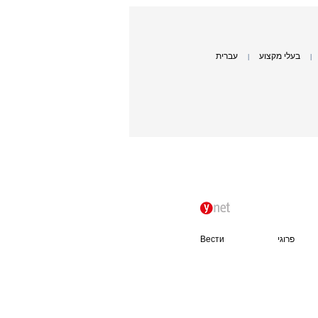
בעלי מקצוע
עברית
|
|
פרוגי
Вести