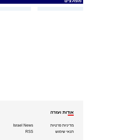
מומלצים
אודות ועזרה
מדיניות פרטיות
Israel News
תנאי שימוש
RSS