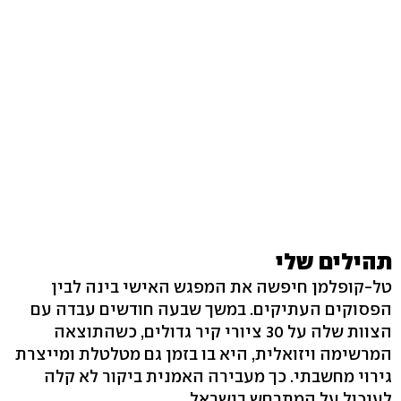
תהילים שלי
טל-קופלמן חיפשה את המפגש האישי בינה לבין
הפסוקים העתיקים. במשך שבעה חודשים עבדה עם
הצוות שלה על 30 ציורי קיר גדולים, כשהתוצאה
המרשימה ויזואלית, היא בו בזמן גם מטלטלת ומייצרת
גירוי מחשבתי. כך מעבירה האמנית ביקור לא קלה
לעיכול על המתרחש בישראל.