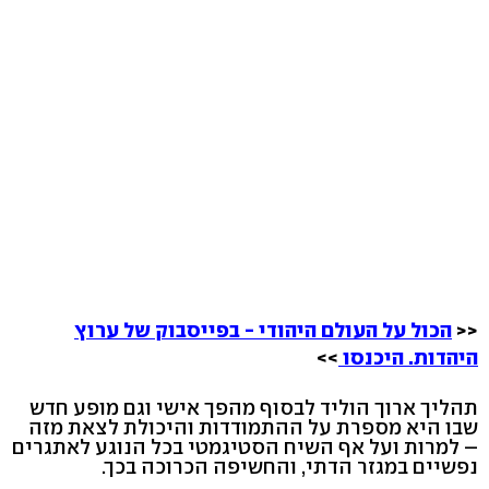
<<
הכול על העולם היהודי - בפייסבוק של ערוץ
היהדות. היכנסו
>>
תהליך ארוך הוליד לבסוף מהפך אישי וגם מופע חדש
שבו היא מספרת על ההתמודדות והיכולת לצאת מזה
– למרות ועל אף השיח הסטיגמטי בכל הנוגע לאתגרים
נפשיים במגזר הדתי, והחשיפה הכרוכה בכך.