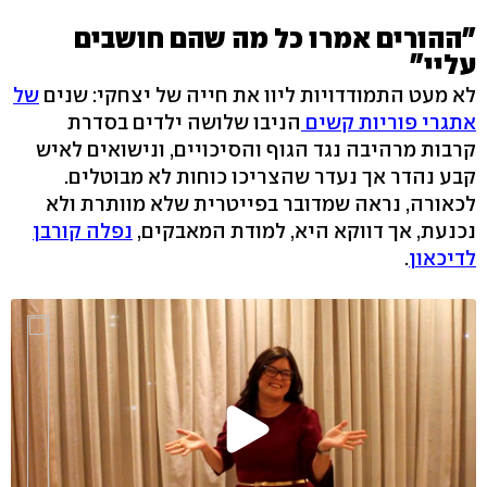
"ההורים אמרו כל מה שהם חושבים
עליי"
לא מעט התמודדויות ליוו את חייה של יצחקי: שנים
של
אתגרי פוריות קשים
הניבו שלושה ילדים בסדרת
קרבות מרהיבה נגד הגוף והסיכויים, ונישואים לאיש
קבע נהדר אך נעדר שהצריכו כוחות לא מבוטלים.
לכאורה, נראה שמדובר בפייטרית שלא מוותרת ולא
נכנעת, אך דווקא היא, למודת המאבקים,
נפלה קורבן
לדיכאון
.