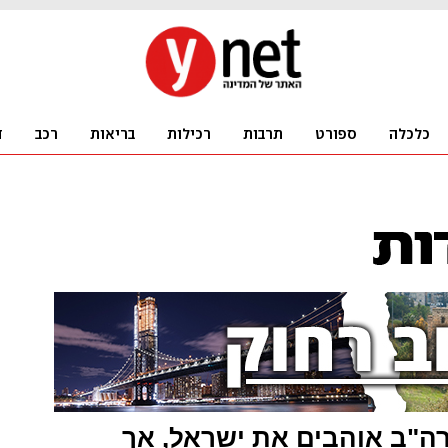
רה"ב אוהבים את ישראל, אך