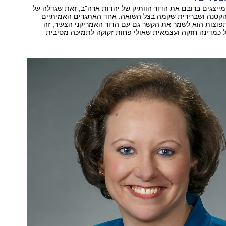
ייצגים ברובם את הדור הוותיק של יהדות ארה"ב, זאת שגדלה על
הקטנה ושברירית שקמה בצל השואה. אחד האתגרים האמיתיים
פוצות הוא לשמר את הקשר גם עם הדור האמריקני הצעיר, זה
 כמדינה חזקה ועצמאית שאולי פחות זקוקה לתמיכה מסיבית