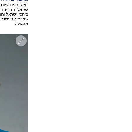
ראשי הפדרציות מ
ישראל, המדינה 
ביחסי ישראל והת
שמכיר את ישראל
מהגולה.