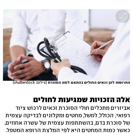
התרופות להן זכאים החולים בהתאם לסוג הסוכרת
(צילום: shutterstock)
אלה הזכויות שמגיעות לחולים
אביזרים מתכלים חולי הסוכרת זכאים לרכוש ציוד
רפואי, הכולל, למשל, מחטים ומקלונים לבדיקה עצמית
של סוכרת בדם, בהשתתפות עצמית של עשרה אחוזים,
כאשר כמות המחטים היא לפי המלצת הרופא המטפל.