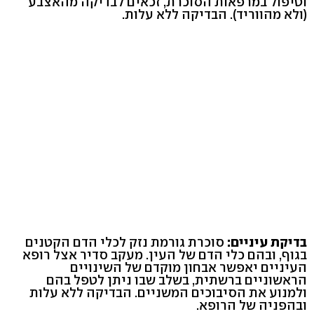
וטיפול במרפאות הסוכרת, זכאים לבדיקה מהאצבע
(ולא מהווריד). הבדיקה ללא עלות.
בדיקת עיניים:
סוכרת גורמת נזק לכלי הדם הקטנים
בגוף, ובהם כלי הדם של העין. מעקב סדיר אצל רופא
העיניים יאפשר אבחון מוקדם של השינויים
הראשוניים ברשתית, בשלב שבו ניתן לטפל בהם
ולמנוע את הסיבוכים המשניים. הבדיקה ללא עלות
ובהפניה של הרופא.