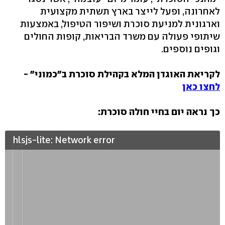
לאחרונה, ופעל לייצר בארץ תשתית מקצועית
וארגונית למניעת סוכרת ושיפור הטיפול, באמצעות
שיתופי פעולה עם משרד הבריאות, קופות החולים
וגופים נוספים.
לקריאת האוגדן המלא בקהילת סוכרת ב"כמוני" -
לחצו כאן
כך נראה יום בחיי חולה סוכרת:
hlsjs-lite: Network error