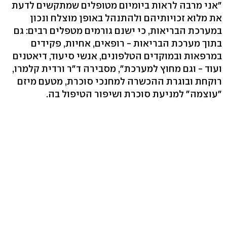
"אני מרבה לראות ביומיום מטופלים שמתקשים לדעת
את מלוא זכויותיהם ולהתנהל באופן מוצלח ונכון
במערכת הבריאות, כי ישנם גורמים מטפלים רבים: גם
בתוך מערכת הבריאות - רופאים, אחיות, פקידים
במרפאות ובמוקדים הטלפונים, אנשי סיעוד, דיאטנים
ועוד - וגם מחוץ למערכת", מסבירה ד"ר ורדית קלמרו,
רוקחת ובוגרת ההכשרה למחנכי סוכרת, מטעם מיזם
"עוצמה" למניעת סוכרת ושיפור הטיפול בה.