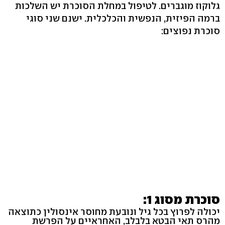
גלוקוז מוגברים. לטיפול במחלת הסוכרת יש השלכות
ברמה הפיזית, הנפשית והכלכלית. ישנם שני סוגי
סוכרת נפוצים:
סוכרת מסוג 1:
יכולה לפרוץ בכל גיל ונובעת מחוסר אינסולין כתוצאה
מהרס תאי הבטא בלבלב, האחראיים על הפרשת