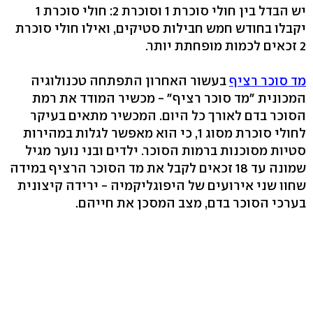
יש הבדל בין חולי סוכרת 1 וסוכרת 2: חולי סוכרת 1
יקבלו בחודש חמש חבילות סטיקים, ואילו חולי סוכרת
2 זכאים לכמות מופחתת יותר.
מד סוכר רציף
בעשור האחרון התפתחה טכנולוגיה
המכונית "מד סוכר רציף" - מכשיר המודד את רמת
הסוכר בדם לאורך כל היום. המכשיר מתאים בעיקר
לחולי סוכרת מסוג 1, כי הוא מאפשר לגלות במהירות
סטיות מסוכנות ברמות הסוכר. ילדים ובני נוער מגיל
שמונה עד 18 זכאים לקבל את מד הסוכר הרציף במידה
שחוו שני אירועים של היפוגליקמיה - ירידה קיצונית
בערכי הסוכר בדם, מצב המסכן את חייהם.