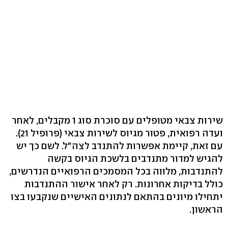
שירות צבאי מטופלים עם סוכרת סוג 1 מקבלים, לאחר
ועדה רפואית, פטור מגיוס לשירות צבאי (פרופיל 21).
עם זאת, קיימת אפשרות להתנדב לצה"ל. לשם כך יש
להגיש למדור מתנדבים בלשכת הגיוס בקשה
להתנדבות, מלווה בכל המסמכים הרפואיים הנדרשים,
כולל בדיקות אחרונות. רק לאחר אישור ההתנדבות
יתחילו מיונים בהתאם לנתונים האישיים שנקבעו בצו
הראשון.