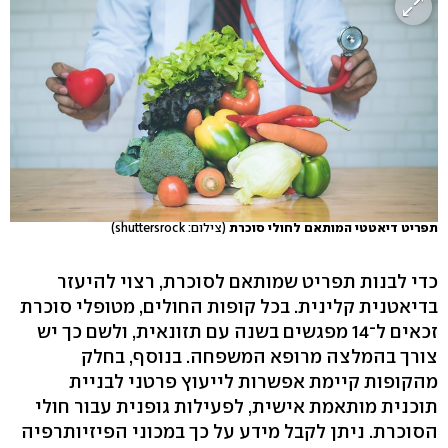
תפריט דיאטטי המותאם לחולי סוכרת
(צילום: shuttersrock)
כדי לבנות תפריט שמותאם לסוכרת, רצוי להיעזר
בדיאטנית קלינית. בכל קופות החולים, מטופלי סוכרת
זכאים ל־14 מפגשים בשנה עם תזונאית, ולשם כך יש
צורך בהמלצה מרופא המשפחה. בנוסף, בחלק
מהקופות קיימת אפשרות לייעוץ פרטני לבניית
תוכנית מותאמת אישית, לפעילות גופנית עבור חולי
הסוכרת. ניתן לקבל מידע על כך במכוני הפיזיותרפיה