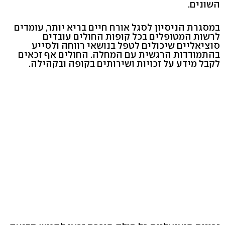
השונים.
במסגרת הניסיון לסגל אורח חיים בריא יותר, עומדים
לרשות המטופלים בכל קופות החולים עובדים
סוציאליים שיכולים לטפל בנושאי רווחה ולסייע
בהתמודדות הרגשית עם המחלה. החולים אף זכאים
לקבל מידע על זכויות ושירותים בקופה ובקהילה.