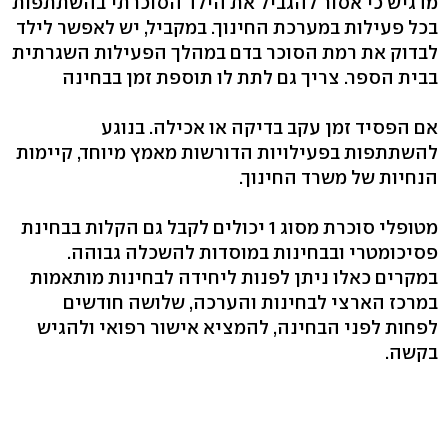
מדגיש כי אסור להגביל את הילד הסוכרתי בהשתתפות
בכל פעילות במערכת החינוך. במקביל, יש לאפשר לילד
לבדוק את רמת הסוכר בדם במהלך הפעילות השגרתית
בבית הספר. צריך גם לתת לו תוספת זמן בבחינה
אם הפסיד זמן עקב בדיקה או אכילה. בנוגע
להשתתפות בפעילויות הדורשות מאמץ מיוחד, קיימות
הנחיות של משרד החינוך.
מטופלי סוכרת מסוג 1 יכולים לקבל גם הקלות בבחינת
פסיכומטרי ובבחינות במוסדות להשכלה גבוהה.
במקרים כאלו ניתן לפנות ליחידה לבחינות מותאמות
במרכז הארצי לבחינות והערכה, שלושה חודשים
לפחות לפני הבחינה, להמציא אישור רפואי ולהגיש
בקשה.