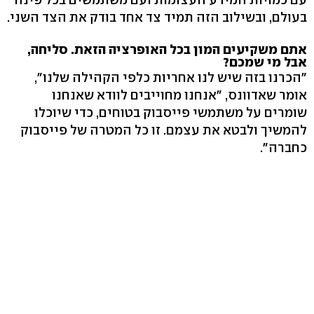
בעולם, ובשילוב הזה תמיד צד אחד בודק את הצד השני.
אתם משקיעים המון בכל האופרציה הזאת. סליחה,
אבל מי שמכם?
"הכרנו בזה שיש לנו אחריות כלפי הקהילה שלנו",
אומר שאדוונס, "אנחנו מחוייבים לוודא שאנחנו
שומרים על משתמשי פייסבוק בטוחים, כדי שיוכלו
להמשיך ולבטא את עצמם. זו כל המטרה של פייסבוק
כחברה".