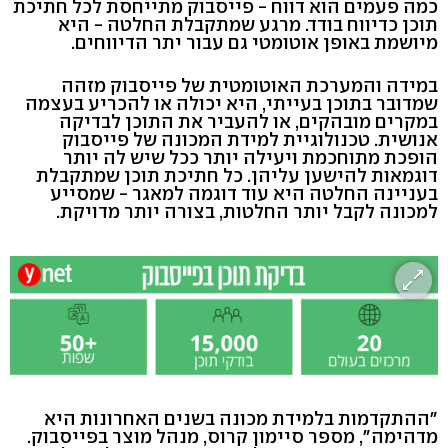
כמה פעמים הוא דווח - פייסבוק מתייחסת לכל חתיכת
תוכן כדיווח בודד. מרגע שמתקבלת החלטה - היא
מיושמת באופן אוטומטי גם עבור יתר הדיווחים.
במידה והמערכת האוטומטית של פייסבוק מזהה
שמדובר בתוכן בעייתי, היא יכולה או להכריע בעצמה
במקרים מובהקים, או להעביר את התוכן לבדיקה
אנושית. טכנולוגיית למידת המכונה של פייסבוק
הופכת מתוחכמת ויעילה יותר ככל שיש לה יותר
דוגמאות להישען עליהן. כל חתיכת תוכן שמתקבלת
בעניינה החלטה היא עוד דוגמה למאגר - שמסייע
למכונה לקבל יותר החלטות, בצורה יותר מדויקת.
"ההתקדמות בלמידת מכונה בשנים האחרונות היא
מדהימה", מספר סיימון קרוס, מנהל מוצר בפייסבוק.