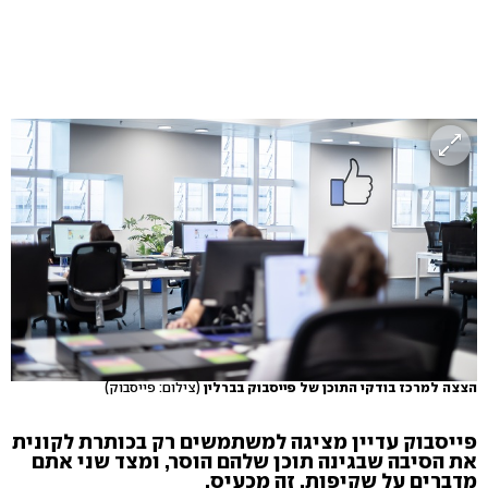
הצצה למרכז בודקי התוכן של פייסבוק בברלין
(צילום: פייסבוק)
פייסבוק עדיין מציגה למשתמשים רק בכותרת לקונית
את הסיבה שבגינה תוכן שלהם הוסר, ומצד שני אתם
מדברים על שקיפות. זה מכעיס.