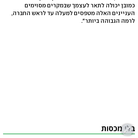
כמובן יכולה לתאר לעצמך שבמקרים מסוימים
העניינים האלה מטפסים למעלה עד לראש החברה,
לרמה הגבוהה ביותר".