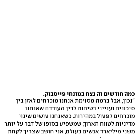
כמה חודשים זה נצח במונחי פייסבוק.
"נכון, אבל ברמה מסוימת אנחנו מוכרחים לאזן בין
סיכונים וענייני בטיחות לבין העובדה שאנחנו
מוכרחים לפעול במהירות. כשאנחנו עושים שינוי
מדיניות לטווח הארוך, שמשפיע בסופו של דבר על יותר
משני מיליארד אנשים בעולם, אני חושב שצריך לקחת