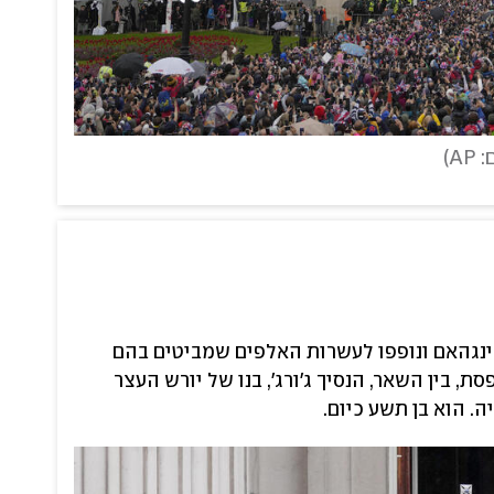
AP
)
נגהאם ונופפו לעשרות האלפים שמביטים בהם
, בין השאר, הנסיך ג'ורג', בנו של יורש העצר
ה. הוא בן תשע כיום.