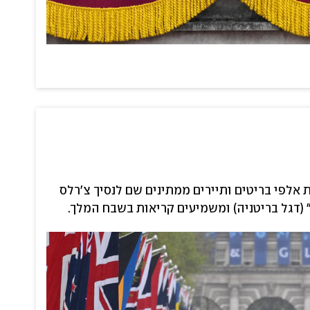
אלפי בריטים ותיירים ממתינים שם לנסיך צ'רלס
" (דגל בריטניה) ומשמיעים קריאות בשבח המלך.