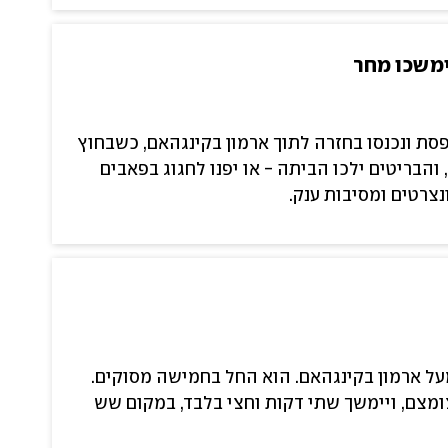
ימשכו מחר
סת ונכנסו בחזרה לתוך ארמון בקינגהאם, כשבחוץ
והבריטים ילכו הביתה - או יפנו לחגוג בפאבים
נצרטים ומסיבות ענק.
על ארמון בקינגהאם. הוא החל בחמישה מסוקים.
ומצם, ויימשך שתי דקות וחצי בלבד, במקום שש