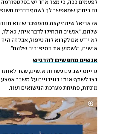
גם ריחוק שמאפשר לך לשתף דברים חשופים
אנשים, ולשמוע את הסיפורים שלהם".
אנשים מחפשים להרגיש
מיניות, פתיחת מערכת הנישואים ועוד. 