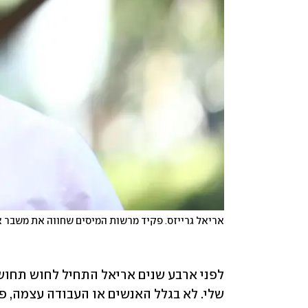
אריאל גרייזס. פקיד מרשות המיסים שחווה את משבר 