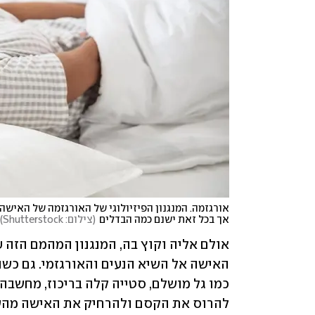
אך בכל זאת ישנם כמה הבדלים
(
צילום: Shutterstock
)