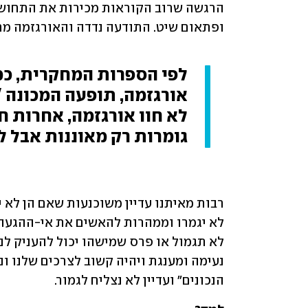
ופתאום שיט. התודעה נדדה והאורגזמה מת
גומרות רק מאוננות אבל לא
הנכונים" ועדיין לא נצליח לגמור. 