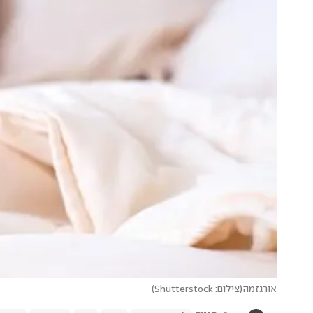
אורגזמה
(
צילום: Shutterstock
)