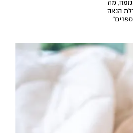
גזמה, מה
ולת הנאה
ספרים"