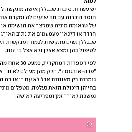
למה? 

לטיפול בהן נמצא אצלן ולא אצל בן הזוג.
נמשכת לאורך זמן ומפריעה לאישה.