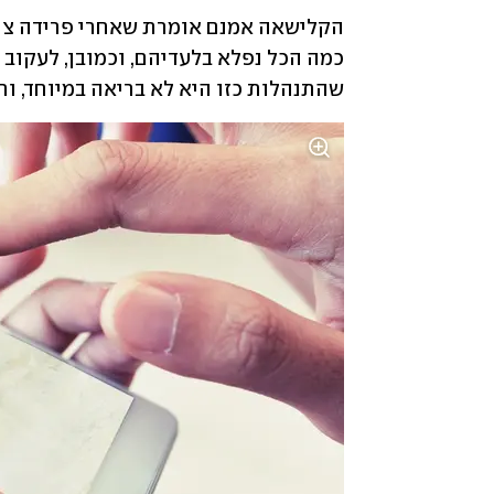
שהתנהלות כזו היא לא בריאה במיוחד, ו