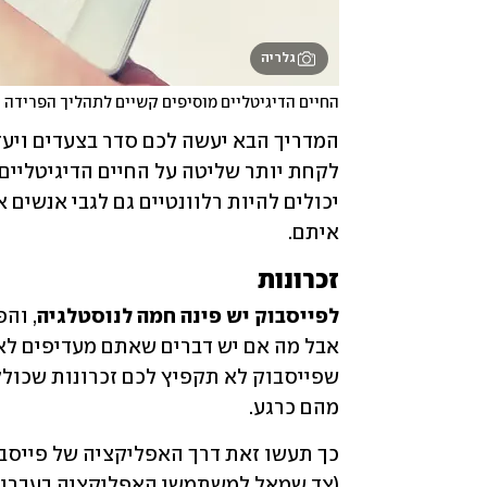
גלריה
החיים הדיגיטליים מוסיפים קשיים לתהליך הפרידה
איתם.
זכרונות 
לפייסבוק יש פינה חמה לנוסטלגיה
מהם כרגע.