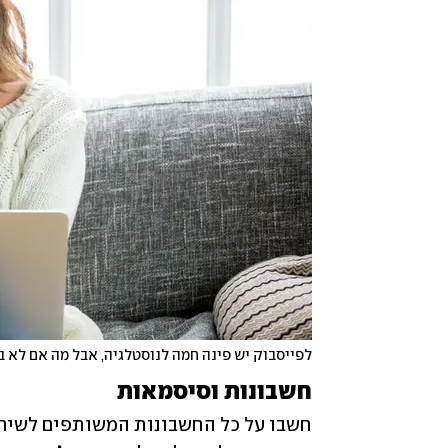
לפייסבוק יש פינה חמה לנוסטלגיה, אבל מה אם לא ב
חשבונות וסיסמאות 