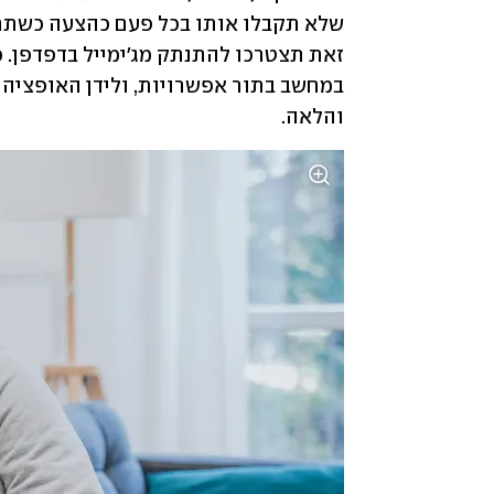
והלאה. 