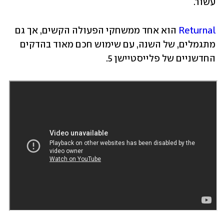
עשור. 
Returnal
 הוא אחד ממשחקי הפעולה הקשים, אך גם 
מתגמלים, של השנה, עם שימוש חכם מאוד בהדקים 
החדשניים של פלייסטיישן 5. 