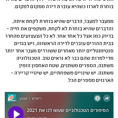
בוחרת לארוז כשהיא עוברת דירה ממקום למקום.
ממעבר למעבר, הדברים שהיא בוחרת לקחת איתה, 
והדברים שהיא בוחרת לא לקחת, משקפים את חייה - 
בדיוק כמו אצל כל אחד אחר. לא כל הצעצועים מהחדר 
בבית ההורים עוברים לדירה הראשונה, ויש בגדים 
סנטימנטליים יותר מאחרים ששורדים מעבר אחד יותר 
מדי למרות שהם כבר לא נראים טוב. הטכנולוגיה 
משתנה, הספרים משתנים, שטח האחסון הזמין 
משתנה. יש שינויים משפחתיים, יש שינויי קריירה - 
הארגזים מספרים הכל. 