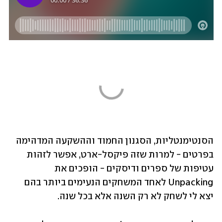
הסנטימנטליות, הסגנון החמוד וההשקעה המדהימה 
בפרטים - למרות שזה פיקסל-ארט, אפשר לזהות 
עטיפות של ספרים ודיסקים - הופכים את 
Unpacking לאחד המשחקים הנעימים ביותר בהם 
יצא לי לשחק לא רק השנה אלא בכל שנה. 