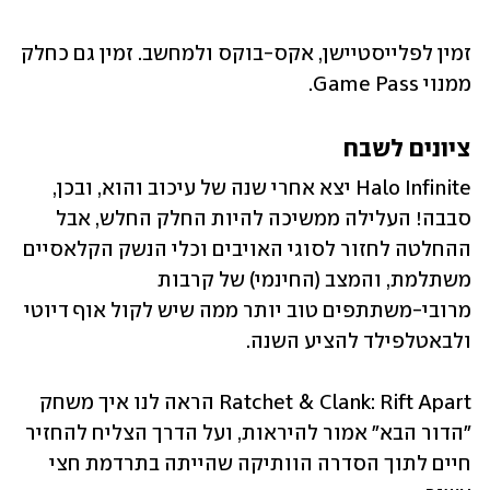
זמין לפלייסטיישן, אקס-בוקס ולמחשב. זמין גם כחלק 
ממנוי Game Pass. 
ציונים לשבח
Halo Infinite יצא אחרי שנה של עיכוב והוא, ובכן, 
סבבה! העלילה ממשיכה להיות החלק החלש, אבל 
ההחלטה לחזור לסוגי האויבים וכלי הנשק הקלאסיים 
משתלמת, והמצב (החינמי) של קרבות 
מרובי-משתתפים טוב יותר ממה שיש לקול אוף דיוטי 
ולבאטלפילד להציע השנה. 
Ratchet & Clank: Rift Apart הראה לנו איך משחק 
"הדור הבא" אמור להיראות, ועל הדרך הצליח להחזיר 
חיים לתוך הסדרה הוותיקה שהייתה בתרדמת חצי 