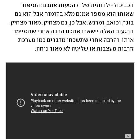
הכביכול-ילדותית שלו להטעות אתכם: הסיפור 
שאותו הוא מספר אמנם מלא בהומור, אבל הוא גם 
בוגר, וכואב, ומרגש. אבל כן, גם מצחיק. מאוד מצחיק. 
הרגעים האלה יישארו אתכם הרבה אחרי שתסיימו 
אותו, והרבה אחרי שתשכחו מדברים כמו מערכת 
קרבות מעצבנת או שליטה לא מאוד נוחה. 