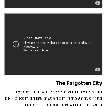
The Forgotten City
מדי פעם אדם חדש מגיע לעיר האבודה, שנמצאת 
בתוך מערה עצומה. רוב האנשים שם הם רומאים - אם 
כי יש גם יוונים ואנשים ממקומות רחוקים יותר - 