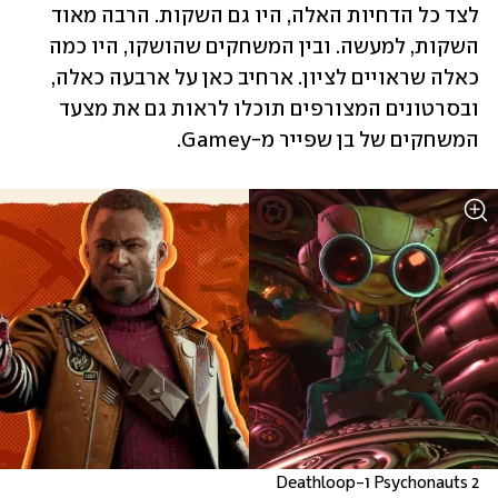
לצד כל הדחיות האלה, היו גם השקות. הרבה מאוד 
השקות, למעשה. ובין המשחקים שהושקו, היו כמה 
כאלה שראויים לציון. ארחיב כאן על ארבעה כאלה, 
ובסרטונים המצורפים תוכלו לראות גם את מצעד 
המשחקים של בן שפייר מ-Gamey. 
Psychonauts 2 ו-Deathloop