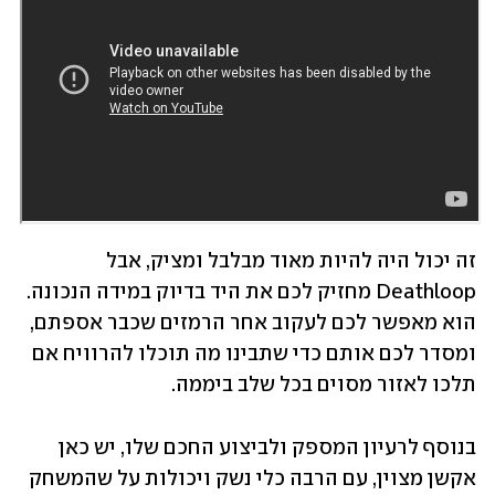
זה יכול היה להיות מאוד מבלבל ומציק, אבל 
Deathloop מחזיק לכם את היד בדיוק במידה הנכונה. 
הוא מאפשר לכם לעקוב אחר הרמזים שכבר אספתם, 
ומסדר לכם אותם כדי שתבינו מה תוכלו להרוויח אם 
תלכו לאזור מסוים בכל שלב ביממה. 
בנוסף לרעיון המספק ולביצוע החכם שלו, יש כאן 
אקשן מצוין, עם הרבה כלי נשק ויכולות על שהמשחק 