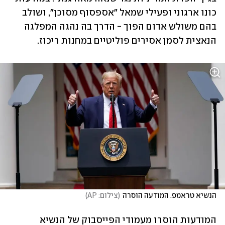
כונו ארגוני ופעילי שמאל "אספסוף מסוכן", ושולב 
בהם משולש אדום הפוך - הדרך בה נהגה המפלגה 
הנאצית לסמן אסירים פוליטיים במחנות ריכוז. 
הנשיא טראמפ. המודעה הוסרה
(
צילום: AP
)
המודעות הוסרו מעמודי הפייסבוק של הנשיא 