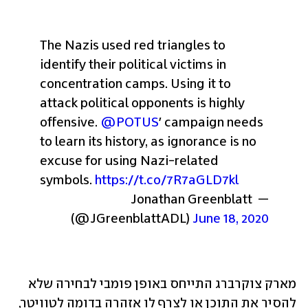
The Nazis used red triangles to 
identify their political victims in 
concentration camps. Using it to 
attack political opponents is highly 
offensive. 
@POTUS
' campaign needs 
to learn its history, as ignorance is no 
excuse for using Nazi-related 
symbols. 
https://t.co/7R7aGLD7kl
— Jonathan Greenblatt 
(@JGreenblattADL) 
June 18, 2020
מארק צוקרברג התייחס באופן פומבי לבחירה שלא 
להסיר את התוכן או לצרף לו אזהרה בדומה לטוויטר, 