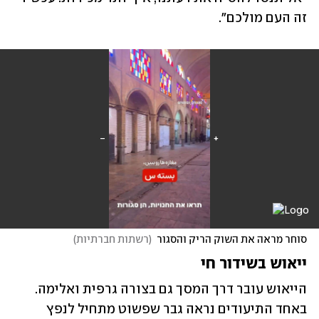
זה העם מולכם".
סוחר מראה את השוק הריק והסגור
(
רשתות חברתיות
)
ייאוש בשידור חי
הייאוש עובר דרך המסך גם בצורה גרפית ואלימה. 
באחד התיעודים נראה גבר שפשוט מתחיל לנפץ 